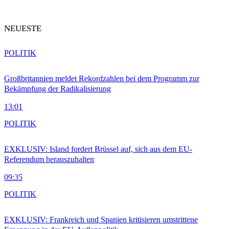
NEUESTE
POLITIK
Großbritannien meldet Rekordzahlen bei dem Programm zur
Bekämpfung der Radikalisierung
13:01
POLITIK
EXKLUSIV: Island fordert Brüssel auf, sich aus dem EU-
Referendum herauszuhalten
09:35
POLITIK
EXKLUSIV: Frankreich und Spanien kritisieren umstrittene