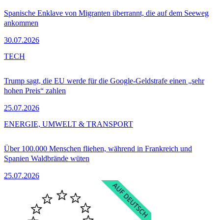
Spanische Enklave von Migranten überrannt, die auf dem Seeweg
ankommen
30.07.2026
TECH
Trump sagt, die EU werde für die Google-Geldstrafe einen „sehr
hohen Preis“ zahlen
25.07.2026
ENERGIE, UMWELT & TRANSPORT
Über 100.000 Menschen fliehen, während in Frankreich und
Spanien Waldbrände wüten
25.07.2026