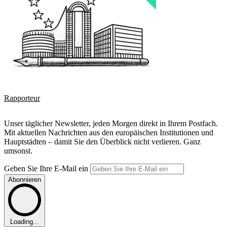
Rapporteur
Unser täglicher Newsletter, jeden Morgen direkt in Ihrem Postfach.
Mit aktuellen Nachrichten aus den europäischen Institutionen und
Hauptstädten – damit Sie den Überblick nicht verlieren. Ganz
umsonst.
Geben Sie Ihre E-Mail ein
Abonnieren
Loading...