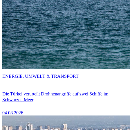
ENERGIE, UMWELT & TRANSPORT
Die Türkei verurteilt Drohnenangriffe auf zwei Schiffe im
Schwarzen Meer
04.08.2026