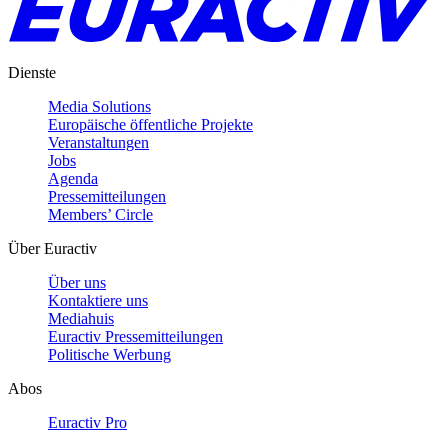
Dienste
Media Solutions
Europäische öffentliche Projekte
Veranstaltungen
Jobs
Agenda
Pressemitteilungen
Members’ Circle
Über Euractiv
Über uns
Kontaktiere uns
Mediahuis
Euractiv Pressemitteilungen
Politische Werbung
Abos
Euractiv Pro