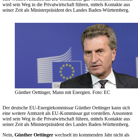
wird sein Weg in die Privatwirtschaft führen, mittels Kontakte aus
seiner Zeit als Ministerpräsident des Landes Baden-Württemberg.
Günther Oettinger, Mann mit Energien. Foto: EC
Der deutsche EU-Energiekommissar Günther Oettinger kann sich
eine weitere Amtszeit als EU-Kommissar gut vorstellen. Ansonsten
wird sein Weg in die Privatwirtschaft führen, mittels Kontakte aus
seiner Zeit als Ministerpräsident des Landes Baden-Württemberg.
Nein,
Günther Oettinger
wechselt im kommenden Jahr nicht als