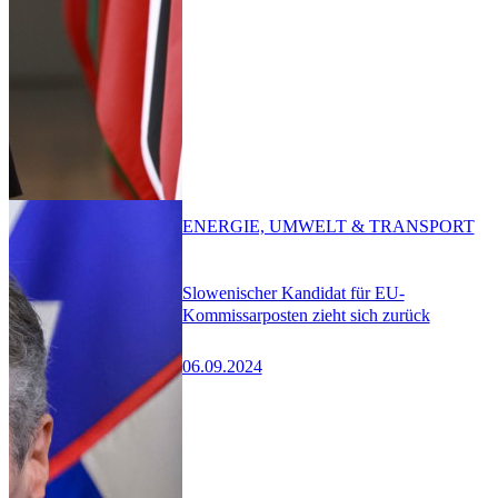
ENERGIE, UMWELT & TRANSPORT
Slowenischer Kandidat für EU-
Kommissarposten zieht sich zurück
06.09.2024