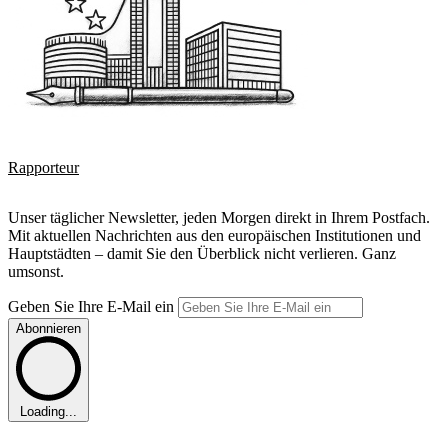
Rapporteur
Unser täglicher Newsletter, jeden Morgen direkt in Ihrem Postfach.
Mit aktuellen Nachrichten aus den europäischen Institutionen und
Hauptstädten – damit Sie den Überblick nicht verlieren. Ganz
umsonst.
Geben Sie Ihre E-Mail ein
Abonnieren
Loading...