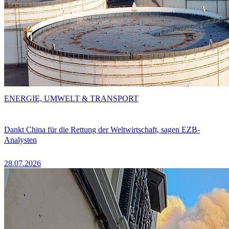
ENERGIE, UMWELT & TRANSPORT
Dankt China für die Rettung der Weltwirtschaft, sagen EZB-
Analysten
28.07.2026