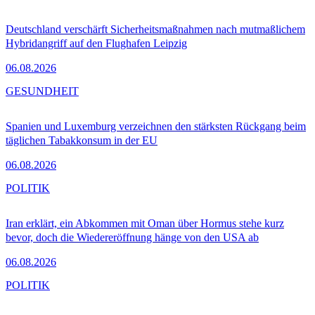
Deutschland verschärft Sicherheitsmaßnahmen nach mutmaßlichem
Hybridangriff auf den Flughafen Leipzig
06.08.2026
GESUNDHEIT
Spanien und Luxemburg verzeichnen den stärksten Rückgang beim
täglichen Tabakkonsum in der EU
06.08.2026
POLITIK
Iran erklärt, ein Abkommen mit Oman über Hormus stehe kurz
bevor, doch die Wiedereröffnung hänge von den USA ab
06.08.2026
POLITIK