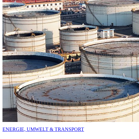
ENERGIE, UMWELT & TRANSPORT