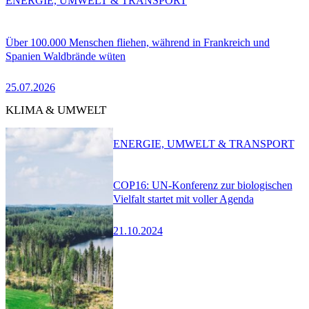
ENERGIE, UMWELT & TRANSPORT
Über 100.000 Menschen fliehen, während in Frankreich und
Spanien Waldbrände wüten
25.07.2026
KLIMA & UMWELT
ENERGIE, UMWELT & TRANSPORT
COP16: UN-Konferenz zur biologischen
Vielfalt startet mit voller Agenda
21.10.2024