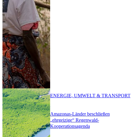
ENERGIE, UMWELT & TRANSPORT
Amazonas-Länder beschließen
„ehrgeizige“ Regenwald-
Kooperationsagenda