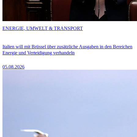
ENERGIE, UMWELT & TRANSPORT
Italien will mit Brüssel über zusätzliche Ausgaben in den Bereichen
Energie und Verteidigung verhandeln
05.08.2026