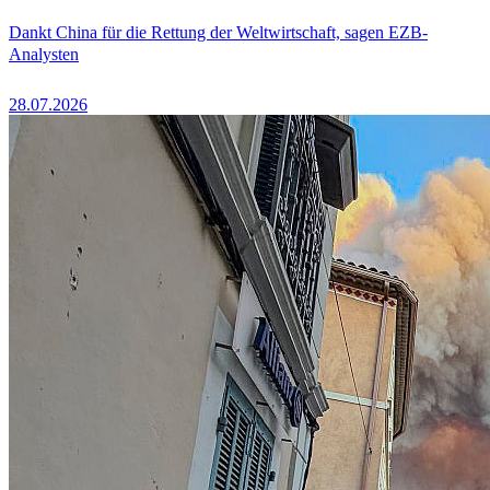
Dankt China für die Rettung der Weltwirtschaft, sagen EZB-
Analysten
28.07.2026