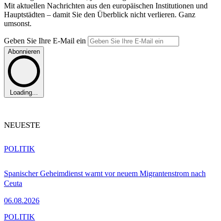
Mit aktuellen Nachrichten aus den europäischen Institutionen und
Hauptstädten – damit Sie den Überblick nicht verlieren. Ganz
umsonst.
Geben Sie Ihre E-Mail ein
Abonnieren
Loading...
NEUESTE
POLITIK
Spanischer Geheimdienst warnt vor neuem Migrantenstrom nach
Ceuta
06.08.2026
POLITIK