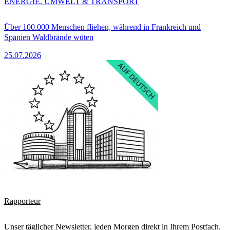
ENERGIE, UMWELT & TRANSPORT
Über 100.000 Menschen fliehen, während in Frankreich und
Spanien Waldbrände wüten
25.07.2026
Rapporteur
Unser täglicher Newsletter, jeden Morgen direkt in Ihrem Postfach.