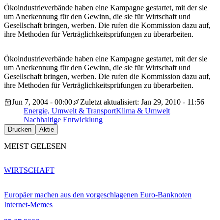
Ökoindustrieverbände haben eine Kampagne gestartet, mit der sie
um Anerkennung für den Gewinn, die sie für Wirtschaft und
Gesellschaft bringen, werben. Die rufen die Kommission dazu auf,
ihre Methoden für Verträglichkeitsprüfungen zu überarbeiten.
Ökoindustrieverbände haben eine Kampagne gestartet, mit der sie
um Anerkennung für den Gewinn, die sie für Wirtschaft und
Gesellschaft bringen, werben. Die rufen die Kommission dazu auf,
ihre Methoden für Verträglichkeitsprüfungen zu überarbeiten.
Jun 7, 2004 - 00:00
Zuletzt aktualisiert: Jan 29, 2010 - 11:56
Energie, Umwelt & Transport
Klima & Umwelt
Nachhaltige Entwicklung
Drucken
Aktie
MEIST GELESEN
WIRTSCHAFT
Europäer machen aus den vorgeschlagenen Euro-Banknoten
Internet-Memes