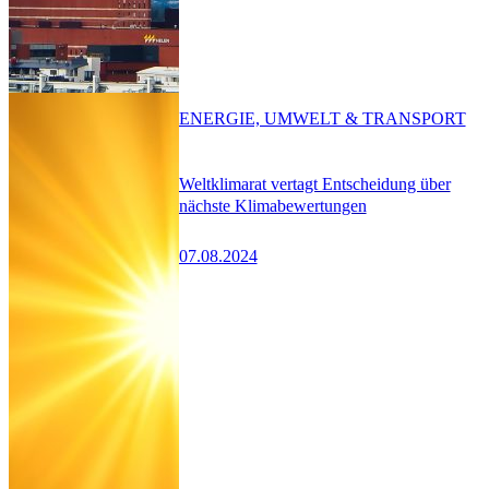
ENERGIE, UMWELT & TRANSPORT
Weltklimarat vertagt Entscheidung über
nächste Klimabewertungen
07.08.2024