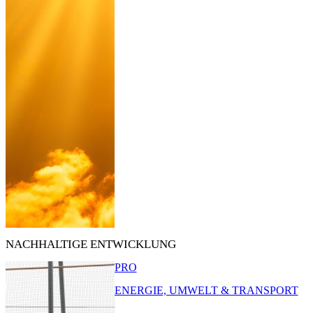
NACHHALTIGE ENTWICKLUNG
PRO
ENERGIE, UMWELT & TRANSPORT