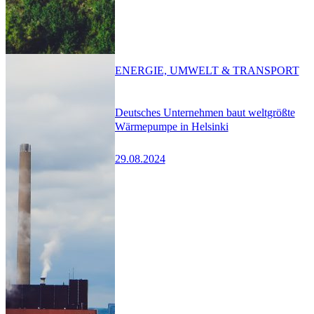
ENERGIE, UMWELT & TRANSPORT
Deutsches Unternehmen baut weltgrößte
Wärmepumpe in Helsinki
29.08.2024