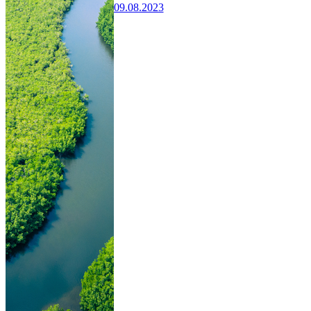
09.08.2023