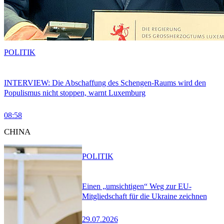
POLITIK
INTERVIEW: Die Abschaffung des Schengen-Raums wird den
Populismus nicht stoppen, warnt Luxemburg
08:58
CHINA
POLITIK
Einen „umsichtigen“ Weg zur EU-
Mitgliedschaft für die Ukraine zeichnen
29.07.2026