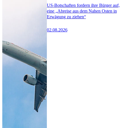
US-Botschaften fordern ihre Bürger auf,
eine „Abreise aus dem Nahen Osten in
Erwägung zu ziehen“
02.08.2026