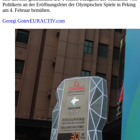
Politikern an der Eröffnungsfeier der Olympischen Spiele in Peking
am 4. Februar bemühen.
Georgi Gotev
EURACTIV.com