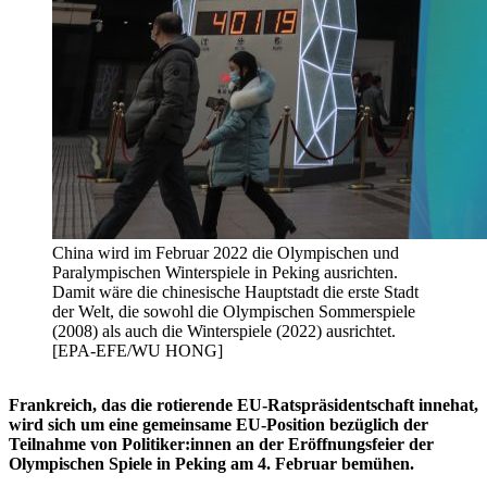
China wird im Februar 2022 die Olympischen und
Paralympischen Winterspiele in Peking ausrichten.
Damit wäre die chinesische Hauptstadt die erste Stadt
der Welt, die sowohl die Olympischen Sommerspiele
(2008) als auch die Winterspiele (2022) ausrichtet.
[EPA-EFE/WU HONG]
Frankreich, das die rotierende EU-Ratspräsidentschaft innehat,
wird sich um eine gemeinsame EU-Position bezüglich der
Teilnahme von Politiker:innen an der Eröffnungsfeier der
Olympischen Spiele in Peking am 4. Februar bemühen.