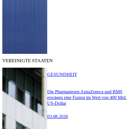
VEREINIGTE STAATEN
GESUNDHEIT
Die Pharmariesen AstraZeneca und BMS
erwägen eine Fusion im Wert von 400 Mrd.
US-Dollar
03.08.2026