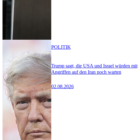
POLITIK
Trump sagt, die USA und Israel würden mit
Angriffen auf den Iran noch warten
02.08.2026