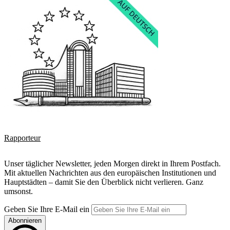
Rapporteur
Unser täglicher Newsletter, jeden Morgen direkt in Ihrem Postfach.
Mit aktuellen Nachrichten aus den europäischen Institutionen und
Hauptstädten – damit Sie den Überblick nicht verlieren. Ganz
umsonst.
Geben Sie Ihre E-Mail ein
Abonnieren