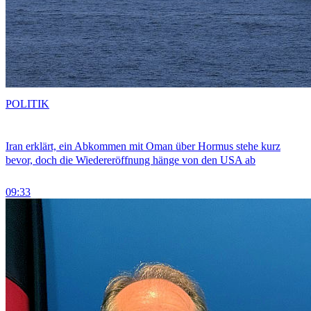
POLITIK
Iran erklärt, ein Abkommen mit Oman über Hormus stehe kurz
bevor, doch die Wiedereröffnung hänge von den USA ab
09:33