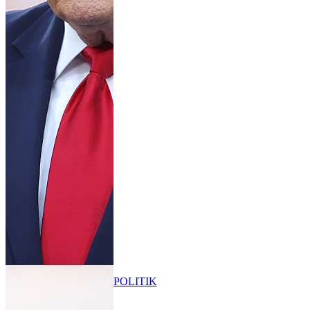
POLITIK