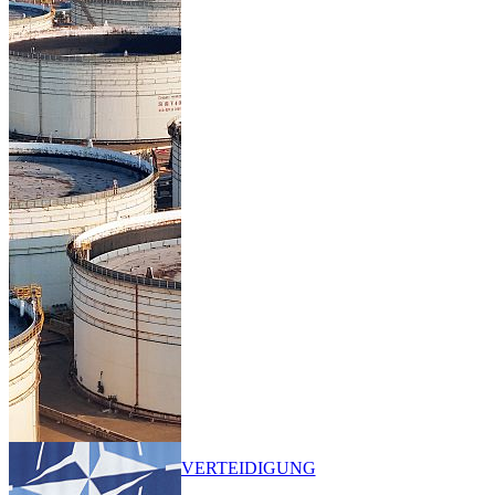
VERTEIDIGUNG