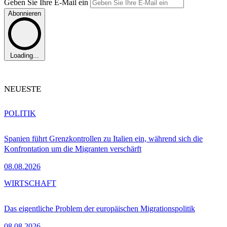
Geben Sie Ihre E-Mail ein
Abonnieren
Loading...
NEUESTE
POLITIK
Spanien führt Grenzkontrollen zu Italien ein, während sich die
Konfrontation um die Migranten verschärft
08.08.2026
WIRTSCHAFT
Das eigentliche Problem der europäischen Migrationspolitik
08.08.2026