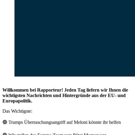
Willkommen bei Rapporteur! Jeden Tag liefern wir Ihnen die
wichtigsten Nachrichten und Hintergründe aus der EU- und
Europapolitik.
Das Wichtigste:
🟢
Trumps Überraschungsangriff auf Meloni könnte ihr helfen