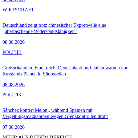
WIRTSCHAFT
Deutschland zeigt trotz chinesischer Exportwelle eine
„überraschende Widerstandsfähigkeit“
08.08.2026
POLITIK
Großbritannien, Frankreich, Deutschland und Italien warnen vor
Russlands Plänen in Südossetien
08.08.2026
POLITIK
Sánchez kontert Meloni, während Spanien mit
Vergeltungsmaßnahmen wegen Grenzkontrollen droht
07.08.2026
MEHR AUS DIESEM BEREICH