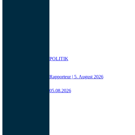
POLITIK
Rapporteur | 5. August 2026
05.08.2026