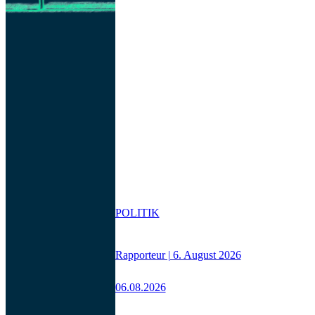
POLITIK
Rapporteur | 6. August 2026
06.08.2026