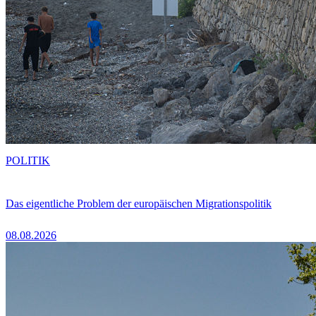
POLITIK
Das eigentliche Problem der europäischen Migrationspolitik
08.08.2026