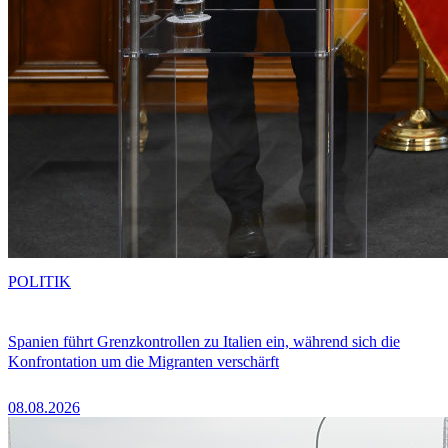
POLITIK
Spanien führt Grenzkontrollen zu Italien ein, während sich die
Konfrontation um die Migranten verschärft
08.08.2026