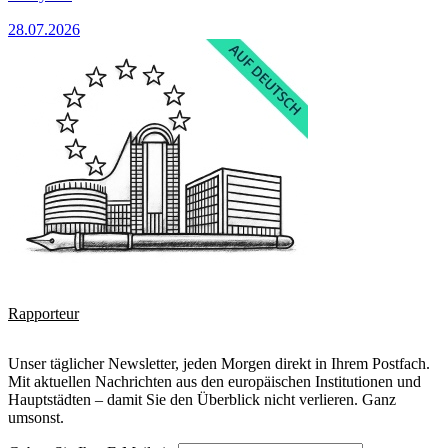
28.07.2026
Rapporteur
Unser täglicher Newsletter, jeden Morgen direkt in Ihrem Postfach.
Mit aktuellen Nachrichten aus den europäischen Institutionen und
Hauptstädten – damit Sie den Überblick nicht verlieren. Ganz
umsonst.