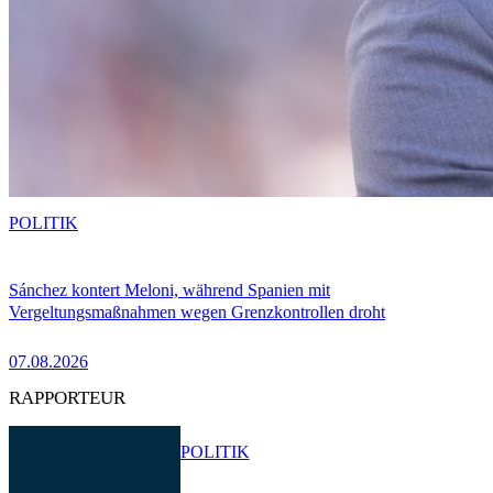
POLITIK
Sánchez kontert Meloni, während Spanien mit
Vergeltungsmaßnahmen wegen Grenzkontrollen droht
07.08.2026
RAPPORTEUR
POLITIK