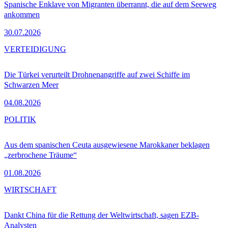
Spanische Enklave von Migranten überrannt, die auf dem Seeweg
ankommen
30.07.2026
VERTEIDIGUNG
Die Türkei verurteilt Drohnenangriffe auf zwei Schiffe im
Schwarzen Meer
04.08.2026
POLITIK
Aus dem spanischen Ceuta ausgewiesene Marokkaner beklagen
„zerbrochene Träume“
01.08.2026
WIRTSCHAFT
Dankt China für die Rettung der Weltwirtschaft, sagen EZB-
Analysten