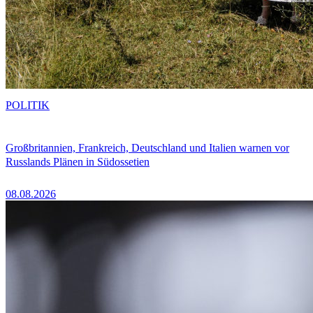
POLITIK
Großbritannien, Frankreich, Deutschland und Italien warnen vor
Russlands Plänen in Südossetien
08.08.2026