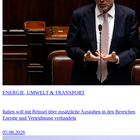
ENERGIE, UMWELT & TRANSPORT
Italien will mit Brüssel über zusätzliche Ausgaben in den Bereichen
Energie und Verteidigung verhandeln
05.08.2026