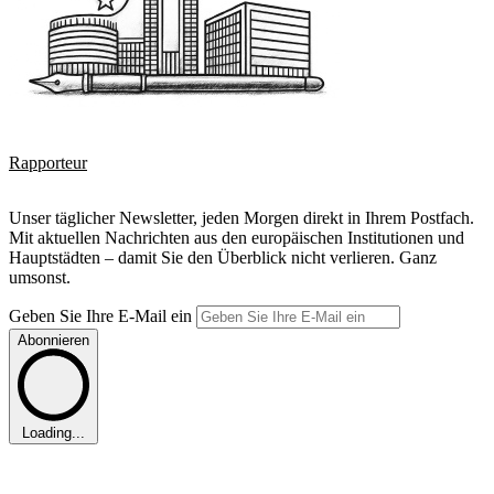
Rapporteur
Unser täglicher Newsletter, jeden Morgen direkt in Ihrem Postfach.
Mit aktuellen Nachrichten aus den europäischen Institutionen und
Hauptstädten – damit Sie den Überblick nicht verlieren. Ganz
umsonst.
Geben Sie Ihre E-Mail ein
Abonnieren
Loading...