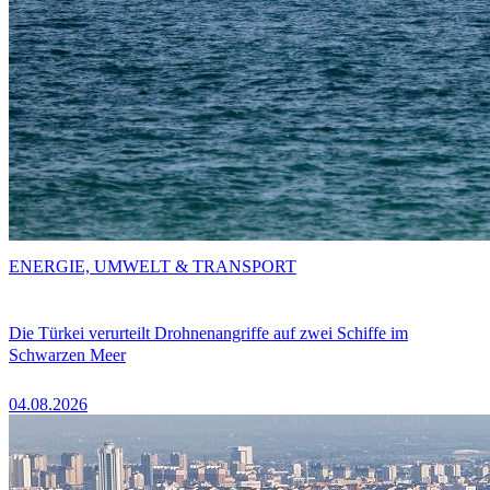
ENERGIE, UMWELT & TRANSPORT
Die Türkei verurteilt Drohnenangriffe auf zwei Schiffe im
Schwarzen Meer
04.08.2026