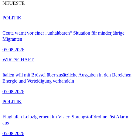
NEUESTE
POLITIK
Ceuta warnt vor einer „unhaltbaren“ Situation für minderjährige
Migranten
05.08.2026
WIRTSCHAFT
Italien will mit Brüssel über zusätzliche Ausgaben in den Bereichen
Energie und Verteidigung verhandeln
05.08.2026
POLITIK
Flughafen Leipzig erneut im Visier: Sprengstoffdrohne löst Alarm
aus
05.08.2026