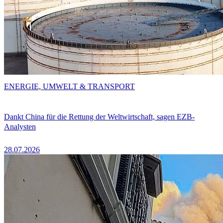
ENERGIE, UMWELT & TRANSPORT
Dankt China für die Rettung der Weltwirtschaft, sagen EZB-
Analysten
28.07.2026