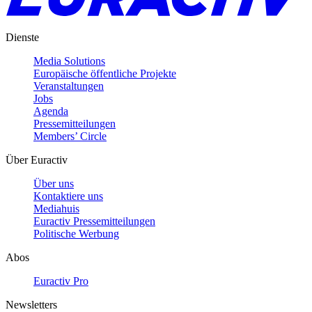
Dienste
Media Solutions
Europäische öffentliche Projekte
Veranstaltungen
Jobs
Agenda
Pressemitteilungen
Members’ Circle
Über Euractiv
Über uns
Kontaktiere uns
Mediahuis
Euractiv Pressemitteilungen
Politische Werbung
Abos
Euractiv Pro
Newsletters