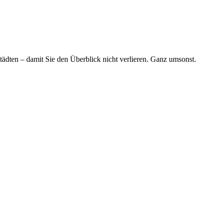
tädten – damit Sie den Überblick nicht verlieren. Ganz umsonst.