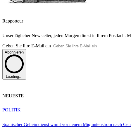
Rapporteur
Unser täglicher Newsletter, jeden Morgen direkt in Ihrem Postfach. M
Geben Sie Ihre E-Mail ein
Abonnieren
Loading...
NEUESTE
POLITIK
Spanischer Geheimdienst warnt vor neuem Migrantenstrom nach Ceu