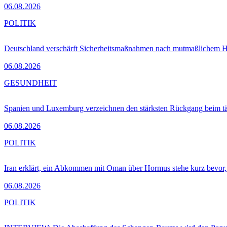
06.08.2026
POLITIK
Deutschland verschärft Sicherheitsmaßnahmen nach mutmaßlichem Hy
06.08.2026
GESUNDHEIT
Spanien und Luxemburg verzeichnen den stärksten Rückgang beim t
06.08.2026
POLITIK
Iran erklärt, ein Abkommen mit Oman über Hormus stehe kurz bevor
06.08.2026
POLITIK