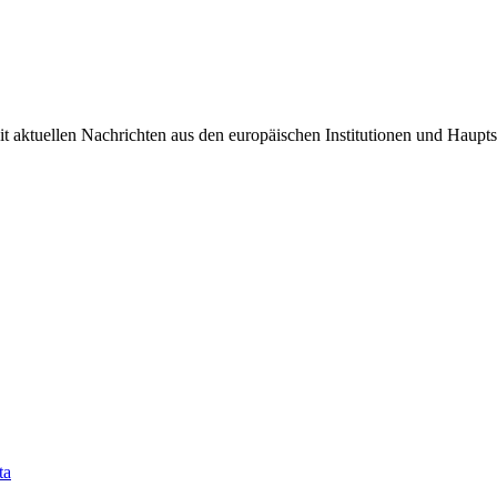
it aktuellen Nachrichten aus den europäischen Institutionen und Haupts
ta