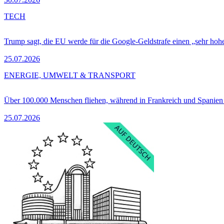
TECH
Trump sagt, die EU werde für die Google-Geldstrafe einen „sehr hohe
25.07.2026
ENERGIE, UMWELT & TRANSPORT
Über 100.000 Menschen fliehen, während in Frankreich und Spanie
25.07.2026