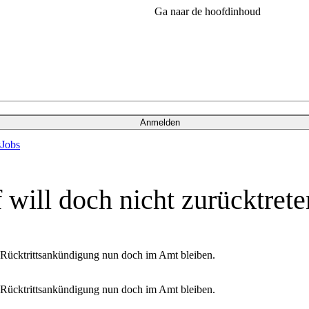
Ga naar de hoofdinhoud
Anmelden
s
Jobs
will doch nicht zurücktrete
 Rücktrittsankündigung nun doch im Amt bleiben.
 Rücktrittsankündigung nun doch im Amt bleiben.