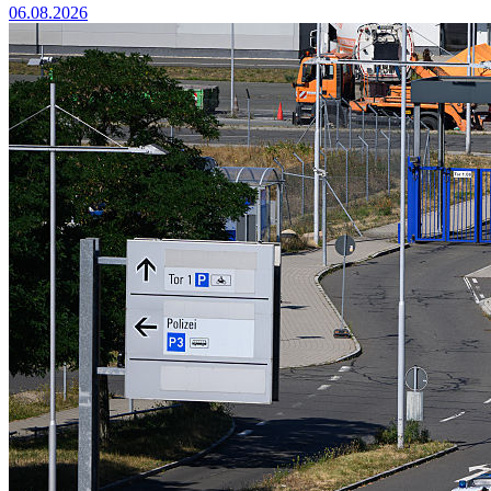
06.08.2026