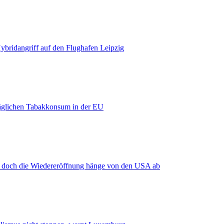
bridangriff auf den Flughafen Leipzig
äglichen Tabakkonsum in der EU
, doch die Wiedereröffnung hänge von den USA ab