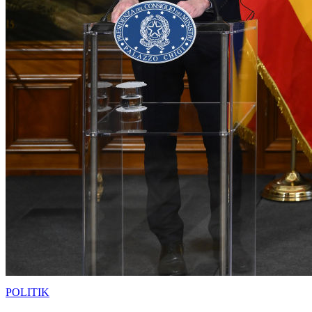
POLITIK