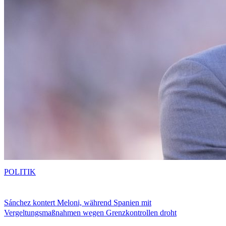
POLITIK
Sánchez kontert Meloni, während Spanien mit
Vergeltungsmaßnahmen wegen Grenzkontrollen droht