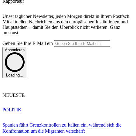
Rapporteur
Unser täglicher Newsletter, jeden Morgen direkt in Ihrem Postfach.
Mit aktuellen Nachrichten aus den europäischen Institutionen und
Hauptstädten – damit Sie den Überblick nicht verlieren. Ganz
umsonst.
Geben Sie Ihre E-Mail ein
Abonnieren
Loading...
NEUESTE
POLITIK
Spanien führt Grenzkontrollen zu Italien ein, während sich die
Konfrontation um die Migranten verschärft