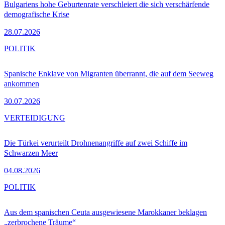
Bulgariens hohe Geburtenrate verschleiert die sich verschärfende
demografische Krise
28.07.2026
POLITIK
Spanische Enklave von Migranten überrannt, die auf dem Seeweg
ankommen
30.07.2026
VERTEIDIGUNG
Die Türkei verurteilt Drohnenangriffe auf zwei Schiffe im
Schwarzen Meer
04.08.2026
POLITIK
Aus dem spanischen Ceuta ausgewiesene Marokkaner beklagen
„zerbrochene Träume“