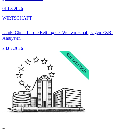
01.08.2026
WIRTSCHAFT
Dankt China für die Rettung der Weltwirtschaft, sagen EZB-
Analysten
28.07.2026