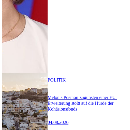
POLITIK
Melonis Position zugunsten einer EU-
Erweiterung stößt auf die Hürde der
Kohäsionsfonds
04.08.2026