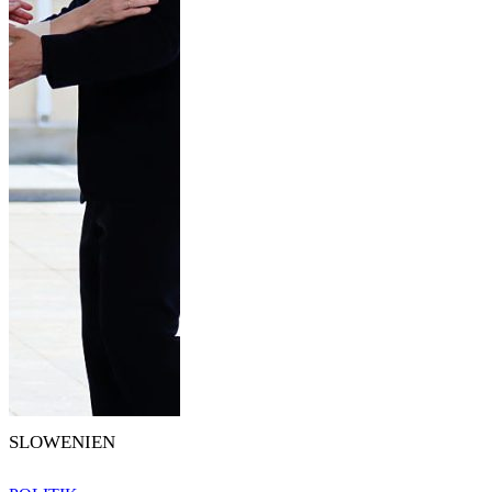
SLOWENIEN