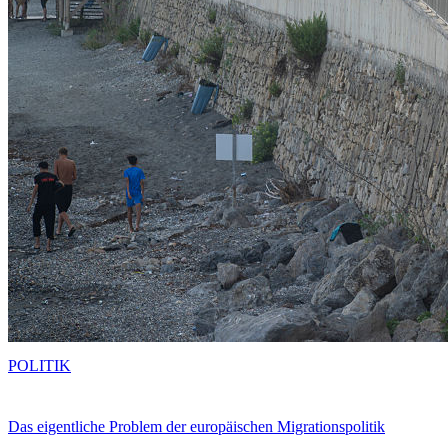
POLITIK
Das eigentliche Problem der europäischen Migrationspolitik