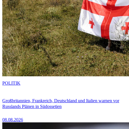
POLITIK
Großbritannien, Frankreich, Deutschland und Italien warnen vor
Russlands Plänen in Südossetien
08.08.2026