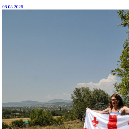
08.08.2026