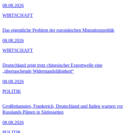
08.08.2026
WIRTSCHAFT
Das eigentliche Problem der europäischen Migrationspolitik
08.08.2026
WIRTSCHAFT
Deutschland zeigt trotz chinesischer Exportwelle eine
„überraschende Widerstandsfähigkeit“
08.08.2026
POLITIK
Großbritannien, Frankreich, Deutschland und Italien warnen vor
Russlands Plänen in Südossetien
08.08.2026
POLITIK