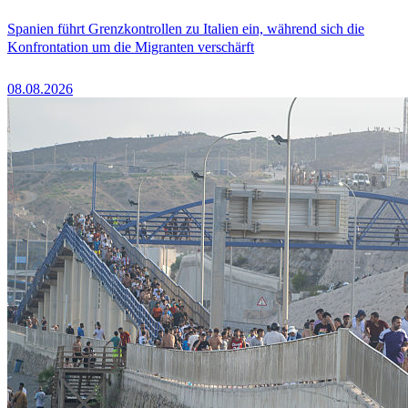
Spanien führt Grenzkontrollen zu Italien ein, während sich die
Konfrontation um die Migranten verschärft
08.08.2026