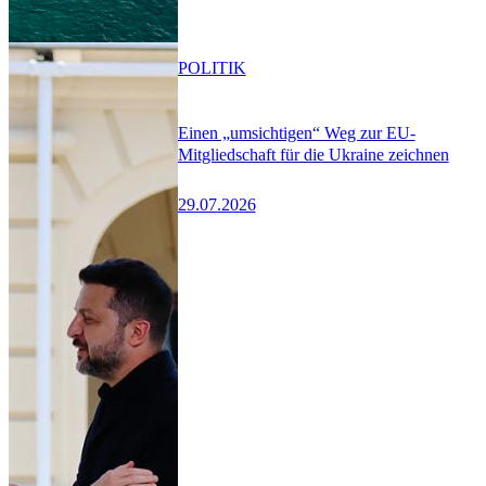
POLITIK
Einen „umsichtigen“ Weg zur EU-
Mitgliedschaft für die Ukraine zeichnen
29.07.2026