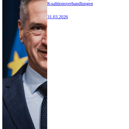
Koalitionsverhandlungen
31.03.2026