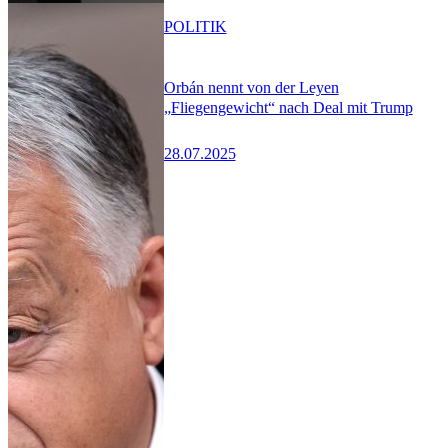
POLITIK
Orbán nennt von der Leyen
„Fliegengewicht“ nach Deal mit Trump
28.07.2025