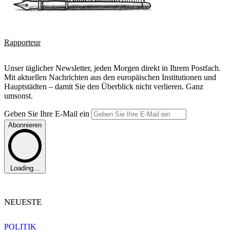
Rapporteur
Unser täglicher Newsletter, jeden Morgen direkt in Ihrem Postfach.
Mit aktuellen Nachrichten aus den europäischen Institutionen und
Hauptstädten – damit Sie den Überblick nicht verlieren. Ganz
umsonst.
Geben Sie Ihre E-Mail ein
Abonnieren
Loading...
NEUESTE
POLITIK