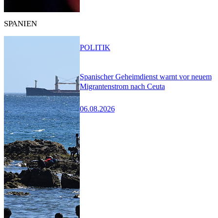
SPANIEN
POLITIK
Spanischer Geheimdienst warnt vor neuem
Migrantenstrom nach Ceuta
06.08.2026