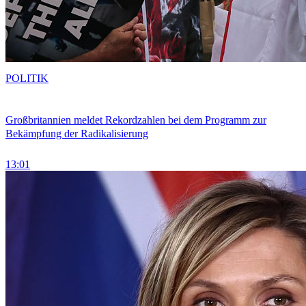
POLITIK
Großbritannien meldet Rekordzahlen bei dem Programm zur
Bekämpfung der Radikalisierung
13:01