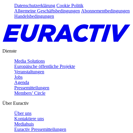
Datenschutzerklärung
Cookie Politik
Allgemeine Geschäftsbedingungen
Abonnementbedingungen
Handelsbedingungen
Dienste
Media Solutions
Europäische öffentliche Projekte
Veranstaltungen
Jobs
Agenda
Pressemitteilungen
Members’ Circle
Über Euractiv
Über uns
Kontaktiere uns
Mediahuis
Euractiv Pressemitteilungen