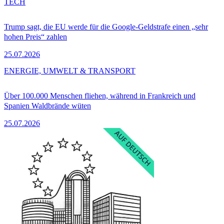
TECH
Trump sagt, die EU werde für die Google-Geldstrafe einen „sehr
hohen Preis“ zahlen
25.07.2026
ENERGIE, UMWELT & TRANSPORT
Über 100.000 Menschen fliehen, während in Frankreich und
Spanien Waldbrände wüten
25.07.2026