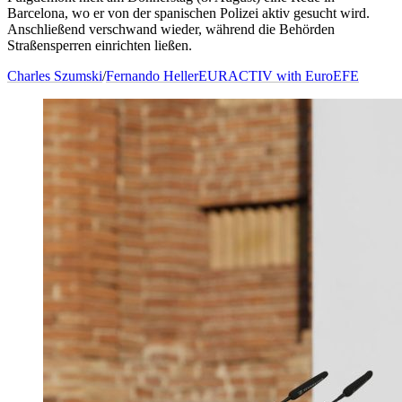
Barcelona, wo er von der spanischen Polizei aktiv gesucht wird.
Anschließend verschwand wieder, während die Behörden
Straßensperren einrichten ließen.
Charles Szumski
/
Fernando Heller
EURACTIV with EuroEFE