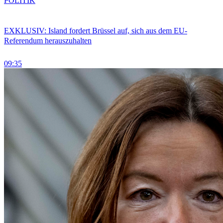
POLITIK
EXKLUSIV: Island fordert Brüssel auf, sich aus dem EU-
Referendum herauszuhalten
09:35