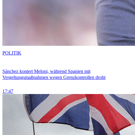
POLITIK
Sánchez kontert Meloni, während Spanien mit
Vergeltungsmaßnahmen wegen Grenzkontrollen droht
17:47