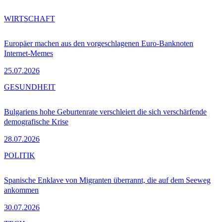
WIRTSCHAFT
Europäer machen aus den vorgeschlagenen Euro-Banknoten
Internet-Memes
25.07.2026
GESUNDHEIT
Bulgariens hohe Geburtenrate verschleiert die sich verschärfende
demografische Krise
28.07.2026
POLITIK
Spanische Enklave von Migranten überrannt, die auf dem Seeweg
ankommen
30.07.2026