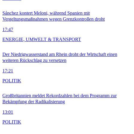
Sánchez kontert Meloni, während Spanien mit
Vergeltungsmaßnahmen wegen Grenzkontrollen droht
17:47
ENERGIE, UMWELT & TRANSPORT
Der Niedrigwasserstand am Rhein droht der Wirtschaft einen
weiteren Rückschlag zu versetzen
17:21
POLITIK
Großbritannien meldet Rekordzahlen bei dem Programm zur
Bekämpfung der Radikalisierung
13:01
POLITIK