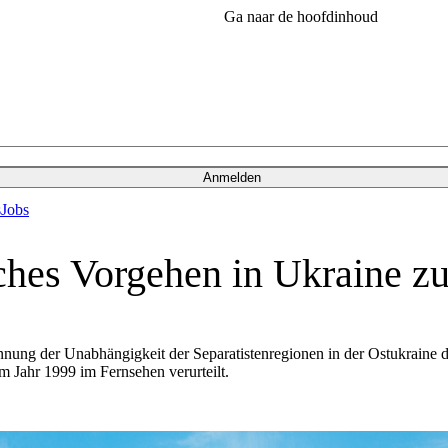
Ga naar de hoofdinhoud
Anmelden
s
Jobs
ches Vorgehen in Ukraine zu
nnung der Unabhängigkeit der Separatistenregionen in der Ostukraine 
ahr 1999 im Fernsehen verurteilt.