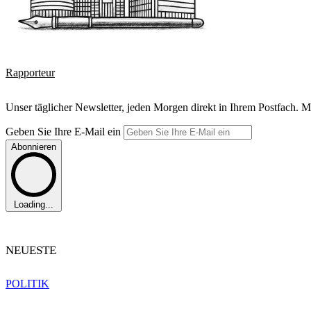
Rapporteur
Unser täglicher Newsletter, jeden Morgen direkt in Ihrem Postfach. M
Geben Sie Ihre E-Mail ein
Abonnieren
Loading...
NEUESTE
POLITIK