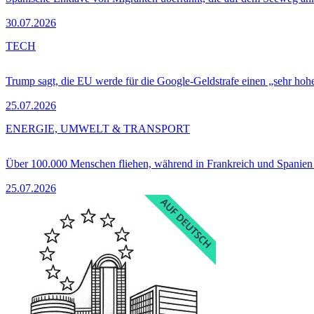
30.07.2026
TECH
Trump sagt, die EU werde für die Google-Geldstrafe einen „sehr hohe
25.07.2026
ENERGIE, UMWELT & TRANSPORT
Über 100.000 Menschen fliehen, während in Frankreich und Spanie
25.07.2026