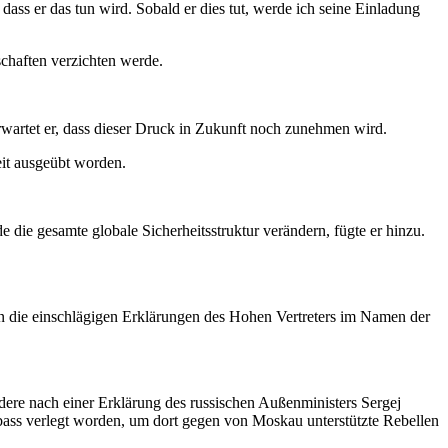
dass er das tun wird. Sobald er dies tut, werde ich seine Einladung
dschaften verzichten werde.
wartet er, dass dieser Druck in Zukunft noch zunehmen wird.
it ausgeübt worden.
ie gesamte globale Sicherheitsstruktur verändern, fügte er hinzu.
 die einschlägigen Erklärungen des Hohen Vertreters im Namen der
dere nach einer Erklärung des russischen Außenministers Sergej
ass verlegt worden, um dort gegen von Moskau unterstützte Rebellen