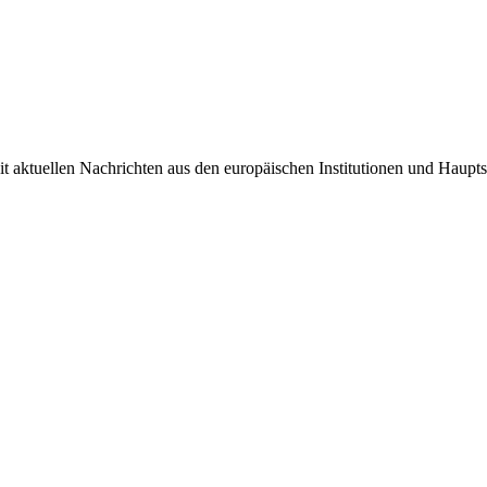
it aktuellen Nachrichten aus den europäischen Institutionen und Haupts