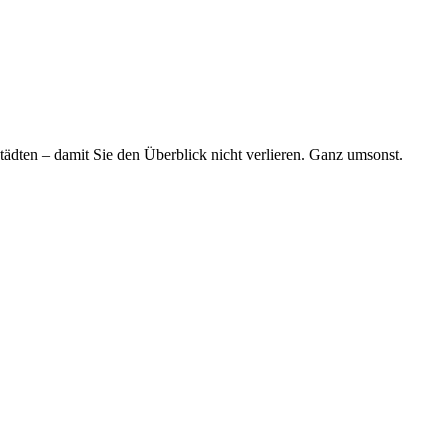
tädten – damit Sie den Überblick nicht verlieren. Ganz umsonst.