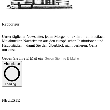
Rapporteur
Unser täglicher Newsletter, jeden Morgen direkt in Ihrem Postfach.
Mit aktuellen Nachrichten aus den europäischen Institutionen und
Hauptstädten – damit Sie den Überblick nicht verlieren. Ganz
umsonst.
Geben Sie Ihre E-Mail ein
Abonnieren
Loading...
NEUESTE