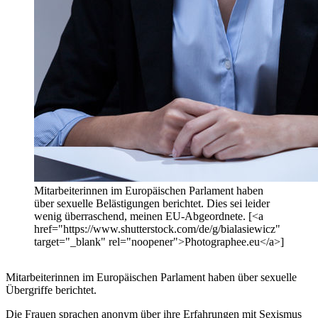
Mitarbeiterinnen im Europäischen Parlament haben
über sexuelle Belästigungen berichtet. Dies sei leider
wenig überraschend, meinen EU-Abgeordnete. [<a
href="https://www.shutterstock.com/de/g/bialasiewicz"
target="_blank" rel="noopener">Photographee.eu</a>]
Mitarbeiterinnen im Europäischen Parlament haben über sexuelle
Übergriffe berichtet.
Die Frauen sprachen anonym über ihre Erfahrungen mit Sexismus