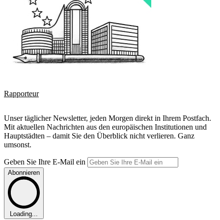
Rapporteur
Unser täglicher Newsletter, jeden Morgen direkt in Ihrem Postfach.
Mit aktuellen Nachrichten aus den europäischen Institutionen und
Hauptstädten – damit Sie den Überblick nicht verlieren. Ganz
umsonst.
Geben Sie Ihre E-Mail ein
Abonnieren
Loading...