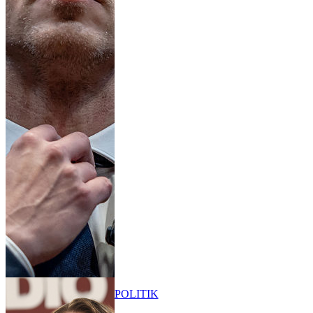
POLITIK