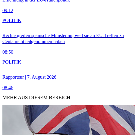
09:12
POLITIK
Rechte greifen spanische Minister an, weil sie an EU-Treffen zu
Ceuta nicht teilgenommen haben
08:50
POLITIK
Rapporteur | 7. August 2026
08:46
MEHR AUS DIESEM BEREICH