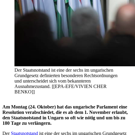
Der Staatsnotstand ist eine der sechs im ungarischen
Grundgesetz definierten besonderen Rechtsordnungen
und unterscheidet sich vom bekannteren
Ausnahmezustand. [[EPA-EFE/VIVIEN CHER
BENKO]]
Am Montag (24. Oktober) hat das ungarische Parlament eine
Resolution verabschiedet, die es ab dem 1. November erlaubt,
den Staatsnotstand in Ungarn so oft wie nötig und um bis zu
180 Tage zu verlängern.
Der
Staatsnotstand
ist eine der sechs im ungarischen Grundgesetz