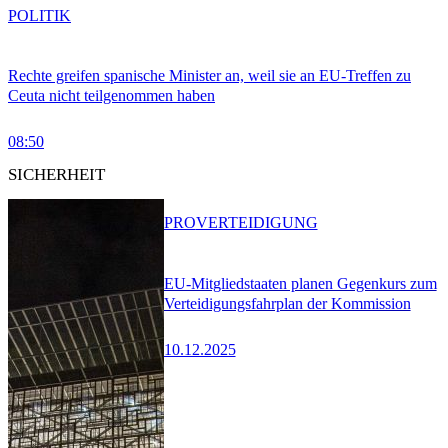
POLITIK
Rechte greifen spanische Minister an, weil sie an EU-Treffen zu
Ceuta nicht teilgenommen haben
08:50
SICHERHEIT
PRO
VERTEIDIGUNG
EU-Mitgliedstaaten planen Gegenkurs zum
Verteidigungsfahrplan der Kommission
10.12.2025