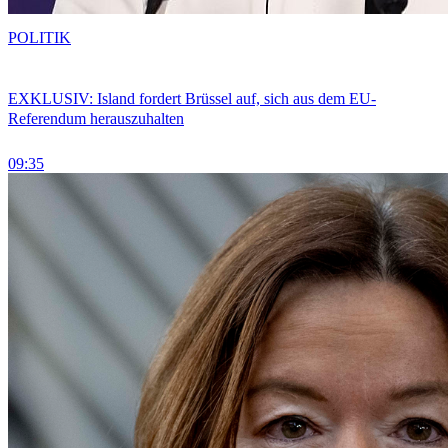
POLITIK
EXKLUSIV: Island fordert Brüssel auf, sich aus dem EU-
Referendum herauszuhalten
09:35