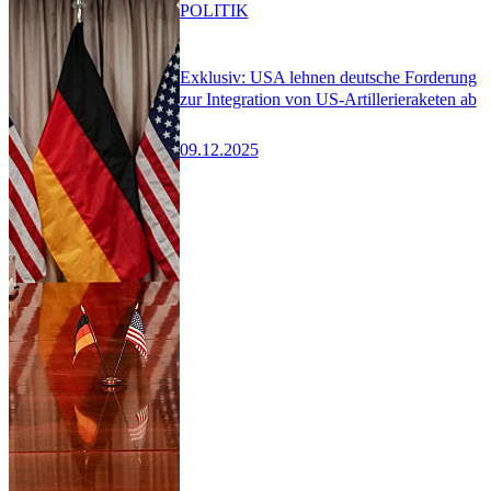
POLITIK
Exklusiv: USA lehnen deutsche Forderung
zur Integration von US-Artillerieraketen ab
09.12.2025