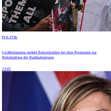
POLITIK
Großbritannien meldet Rekordzahlen bei dem Programm zur
Bekämpfung der Radikalisierung
13:01