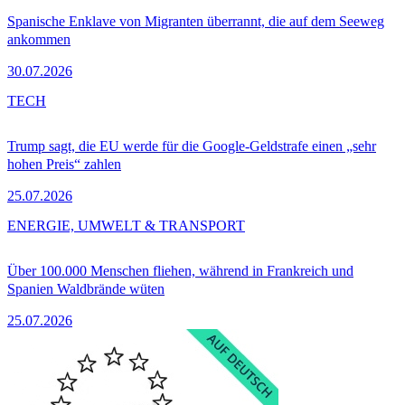
Spanische Enklave von Migranten überrannt, die auf dem Seeweg
ankommen
30.07.2026
TECH
Trump sagt, die EU werde für die Google-Geldstrafe einen „sehr
hohen Preis“ zahlen
25.07.2026
ENERGIE, UMWELT & TRANSPORT
Über 100.000 Menschen fliehen, während in Frankreich und
Spanien Waldbrände wüten
25.07.2026