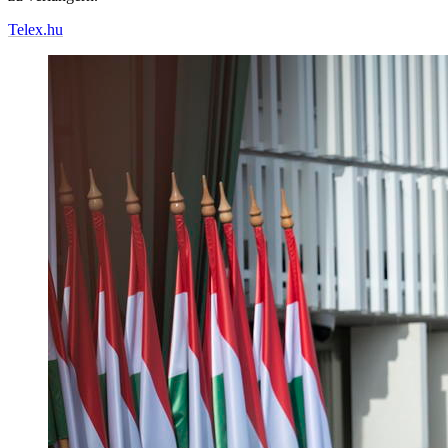
Telex.hu