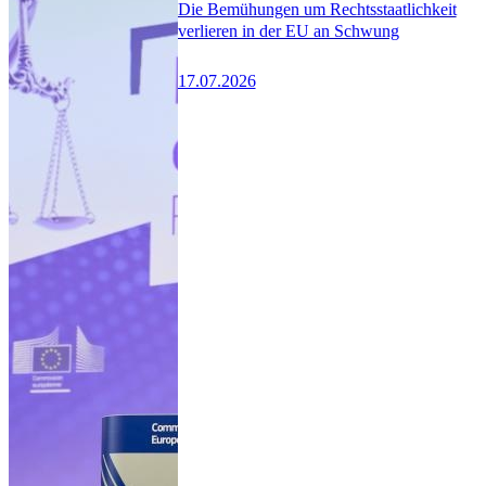
Die Bemühungen um Rechtsstaatlichkeit
verlieren in der EU an Schwung
17.07.2026