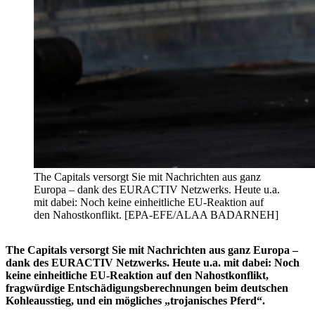
The Capitals versorgt Sie mit Nachrichten aus ganz
Europa – dank des EURACTIV Netzwerks. Heute u.a.
mit dabei: Noch keine einheitliche EU-Reaktion auf
den Nahostkonflikt. [EPA-EFE/ALAA BADARNEH]
The Capitals versorgt Sie mit Nachrichten aus ganz Europa –
dank des EURACTIV Netzwerks. Heute u.a. mit dabei: Noch
keine einheitliche EU-Reaktion auf den Nahostkonflikt,
fragwürdige Entschädigungsberechnungen beim deutschen
Kohleausstieg, und ein mögliches „trojanisches Pferd“.