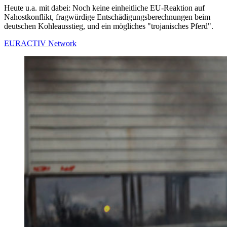
Heute u.a. mit dabei: Noch keine einheitliche EU-Reaktion auf
Nahostkonflikt, fragwürdige Entschädigungsberechnungen beim
deutschen Kohleausstieg, und ein mögliches "trojanisches Pferd".
EURACTIV Network