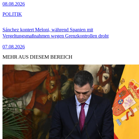
08.08.2026
POLITIK
Sánchez kontert Meloni, während Spanien mit
Vergeltungsmaßnahmen wegen Grenzkontrollen droht
07.08.2026
MEHR AUS DIESEM BEREICH