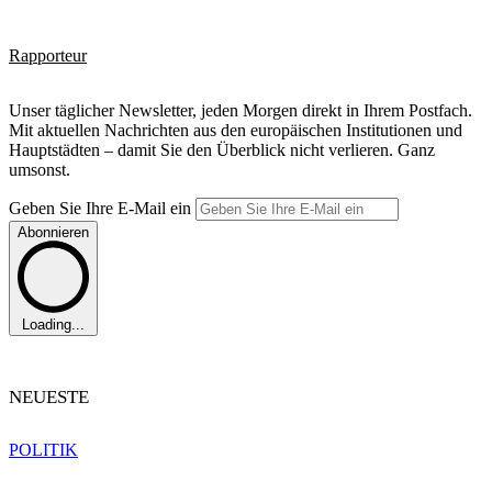
Rapporteur
Unser täglicher Newsletter, jeden Morgen direkt in Ihrem Postfach.
Mit aktuellen Nachrichten aus den europäischen Institutionen und
Hauptstädten – damit Sie den Überblick nicht verlieren. Ganz
umsonst.
Geben Sie Ihre E-Mail ein
Abonnieren
Loading...
NEUESTE
POLITIK