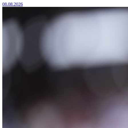
08.08.2026