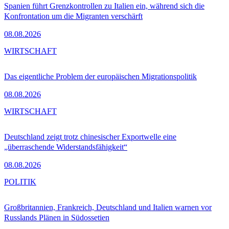
Spanien führt Grenzkontrollen zu Italien ein, während sich die
Konfrontation um die Migranten verschärft
08.08.2026
WIRTSCHAFT
Das eigentliche Problem der europäischen Migrationspolitik
08.08.2026
WIRTSCHAFT
Deutschland zeigt trotz chinesischer Exportwelle eine
„überraschende Widerstandsfähigkeit“
08.08.2026
POLITIK
Großbritannien, Frankreich, Deutschland und Italien warnen vor
Russlands Plänen in Südossetien