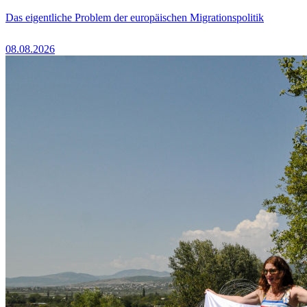
Das eigentliche Problem der europäischen Migrationspolitik
08.08.2026