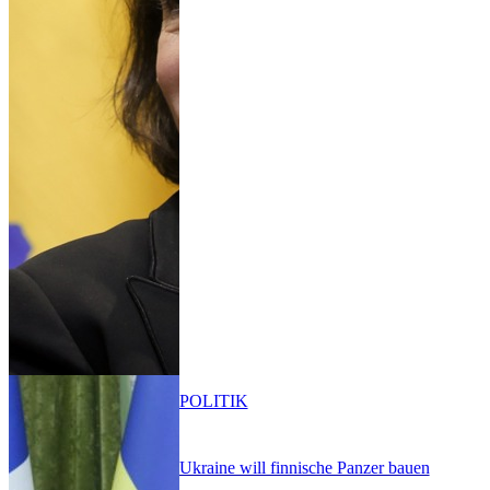
POLITIK
Ukraine will finnische Panzer bauen