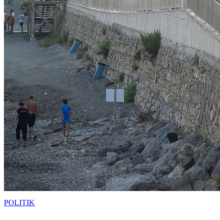
POLITIK