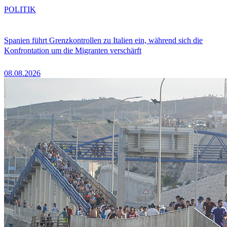
POLITIK
Spanien führt Grenzkontrollen zu Italien ein, während sich die
Konfrontation um die Migranten verschärft
08.08.2026