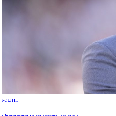
POLITIK