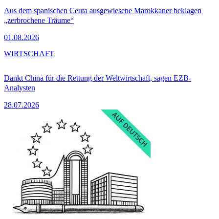
Aus dem spanischen Ceuta ausgewiesene Marokkaner beklagen
„zerbrochene Träume“
01.08.2026
WIRTSCHAFT
Dankt China für die Rettung der Weltwirtschaft, sagen EZB-
Analysten
28.07.2026