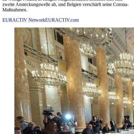
zweite Ansteckungswelle ab, und Belgien verschärft seine Corona-
Maßnahmen.
EURACTIV Network
EURACTIV.com