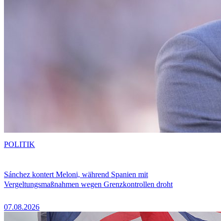
POLITIK
Sánchez kontert Meloni, während Spanien mit
Vergeltungsmaßnahmen wegen Grenzkontrollen droht
07.08.2026