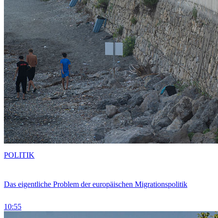
POLITIK
Das eigentliche Problem der europäischen Migrationspolitik
10:55