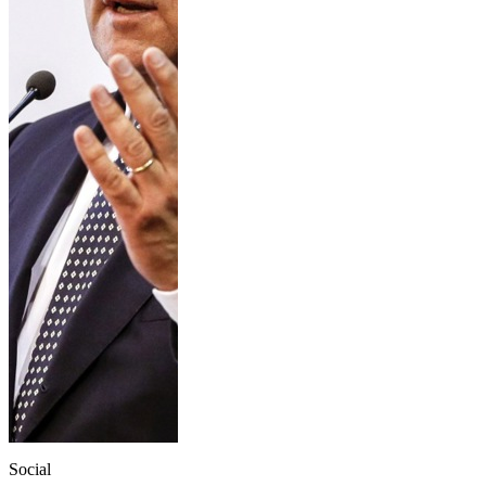
Social