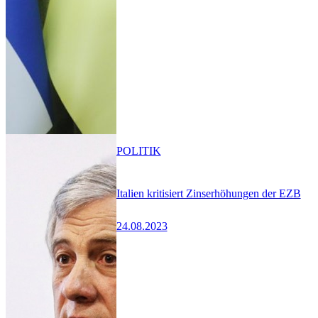
POLITIK
Italien kritisiert Zinserhöhungen der EZB
24.08.2023