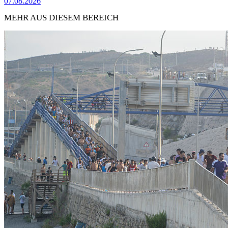
07.08.2026
MEHR AUS DIESEM BEREICH