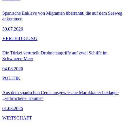
Spanische Enklave von Migranten überrannt, die auf dem Seeweg
ankommen
30.07.2026
VERTEIDIGUNG
Die Türkei verurteilt Drohnenangriffe auf zwei Schiffe im
Schwarzen Meer
04.08.2026
POLITIK
Aus dem spanischen Ceuta ausgewiesene Marokkaner beklagen
„zerbrochene Träume“
01.08.2026
WIRTSCHAFT