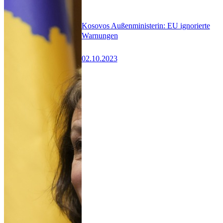
Kosovos Außenministerin: EU ignorierte
Warnungen
02.10.2023