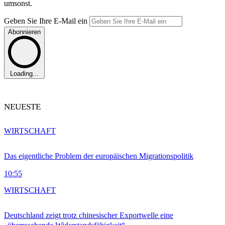
umsonst.
Geben Sie Ihre E-Mail ein
Abonnieren
Loading...
NEUESTE
WIRTSCHAFT
Das eigentliche Problem der europäischen Migrationspolitik
10:55
WIRTSCHAFT
Deutschland zeigt trotz chinesischer Exportwelle eine