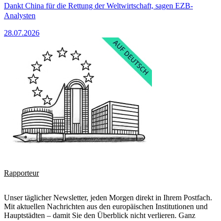
Dankt China für die Rettung der Weltwirtschaft, sagen EZB-
Analysten
28.07.2026
Rapporteur
Unser täglicher Newsletter, jeden Morgen direkt in Ihrem Postfach.
Mit aktuellen Nachrichten aus den europäischen Institutionen und
Hauptstädten – damit Sie den Überblick nicht verlieren. Ganz