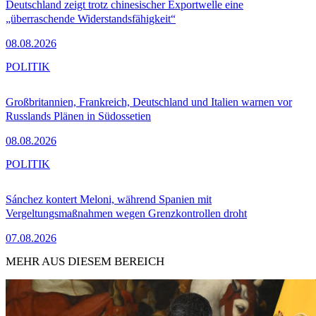
Deutschland zeigt trotz chinesischer Exportwelle eine
„überraschende Widerstandsfähigkeit“
08.08.2026
POLITIK
Großbritannien, Frankreich, Deutschland und Italien warnen vor
Russlands Plänen in Südossetien
08.08.2026
POLITIK
Sánchez kontert Meloni, während Spanien mit
Vergeltungsmaßnahmen wegen Grenzkontrollen droht
07.08.2026
MEHR AUS DIESEM BEREICH