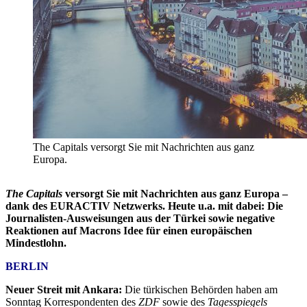
The Capitals versorgt Sie mit Nachrichten aus ganz
Europa.
The Capitals
versorgt Sie mit Nachrichten aus ganz Europa –
dank des EURACTIV Netzwerks. Heute u.a. mit dabei: Die
Journalisten-Ausweisungen aus der Türkei sowie negative
Reaktionen auf Macrons Idee für einen europäischen
Mindestlohn.
BERLIN
Neuer Streit mit Ankara:
Die türkischen Behörden haben am
Sonntag Korrespondenten des
ZDF
sowie des
Tagesspiegels