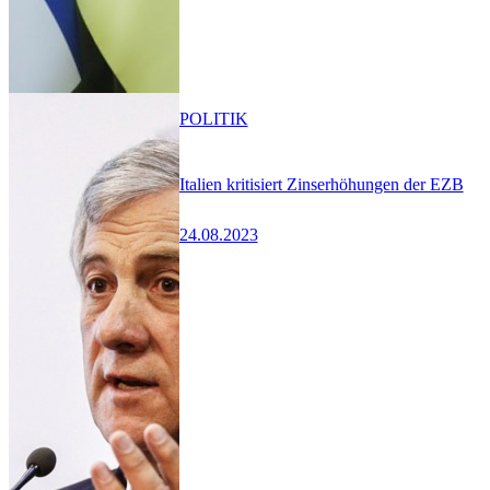
POLITIK
Italien kritisiert Zinserhöhungen der EZB
24.08.2023