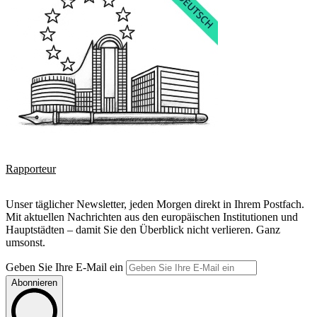
Rapporteur
Unser täglicher Newsletter, jeden Morgen direkt in Ihrem Postfach.
Mit aktuellen Nachrichten aus den europäischen Institutionen und
Hauptstädten – damit Sie den Überblick nicht verlieren. Ganz
umsonst.
Geben Sie Ihre E-Mail ein
Abonnieren