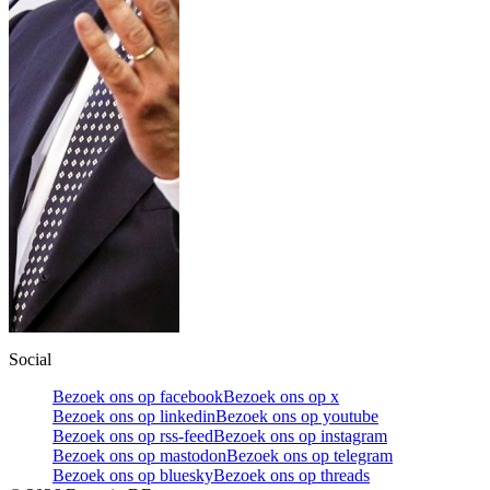
Social
Bezoek ons op facebook
Bezoek ons op x
Bezoek ons op linkedin
Bezoek ons op youtube
Bezoek ons op rss-feed
Bezoek ons op instagram
Bezoek ons op mastodon
Bezoek ons op telegram
Bezoek ons op bluesky
Bezoek ons op threads