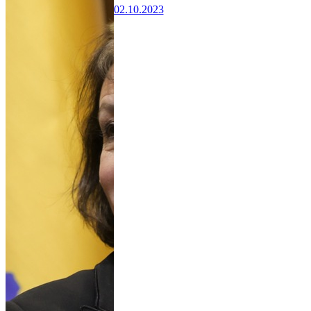
02.10.2023