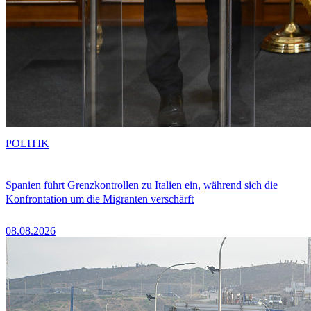
POLITIK
Spanien führt Grenzkontrollen zu Italien ein, während sich die
Konfrontation um die Migranten verschärft
08.08.2026