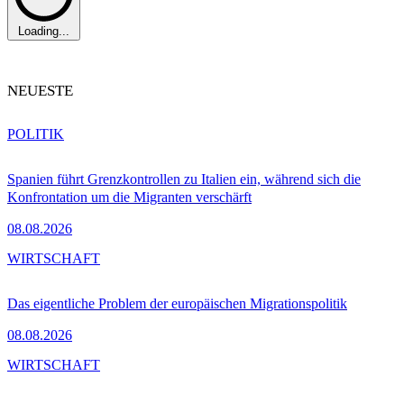
Loading...
NEUESTE
POLITIK
Spanien führt Grenzkontrollen zu Italien ein, während sich die
Konfrontation um die Migranten verschärft
08.08.2026
WIRTSCHAFT
Das eigentliche Problem der europäischen Migrationspolitik
08.08.2026
WIRTSCHAFT