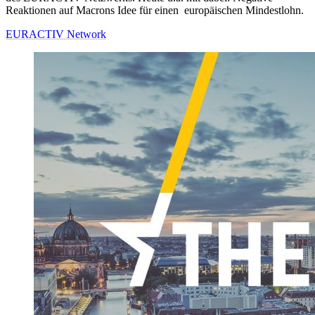
Reaktionen auf Macrons Idee für einen europäischen Mindestlohn.
EURACTIV Network