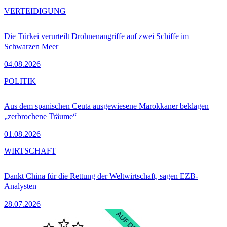
VERTEIDIGUNG
Die Türkei verurteilt Drohnenangriffe auf zwei Schiffe im
Schwarzen Meer
04.08.2026
POLITIK
Aus dem spanischen Ceuta ausgewiesene Marokkaner beklagen
„zerbrochene Träume“
01.08.2026
WIRTSCHAFT
Dankt China für die Rettung der Weltwirtschaft, sagen EZB-
Analysten
28.07.2026