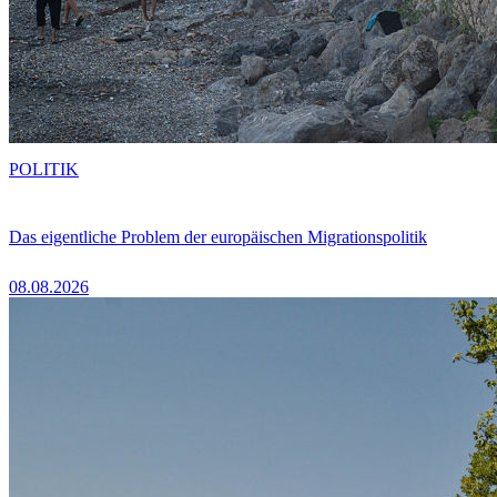
POLITIK
Das eigentliche Problem der europäischen Migrationspolitik
08.08.2026