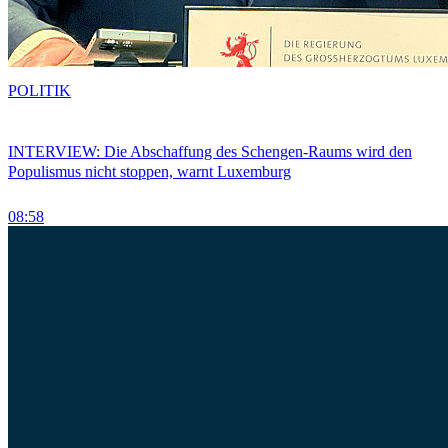
POLITIK
INTERVIEW: Die Abschaffung des Schengen-Raums wird den
Populismus nicht stoppen, warnt Luxemburg
08:58