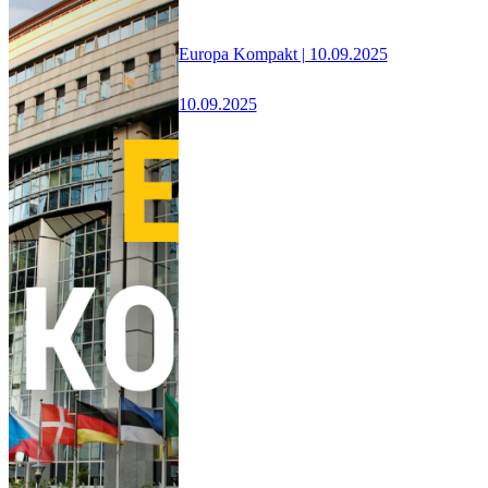
Europa Kompakt | 10.09.2025
10.09.2025