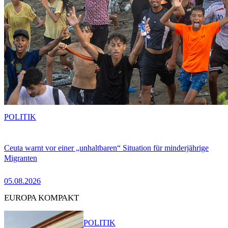
POLITIK
Ceuta warnt vor einer „unhaltbaren“ Situation für minderjährige
Migranten
05.08.2026
EUROPA KOMPAKT
POLITIK