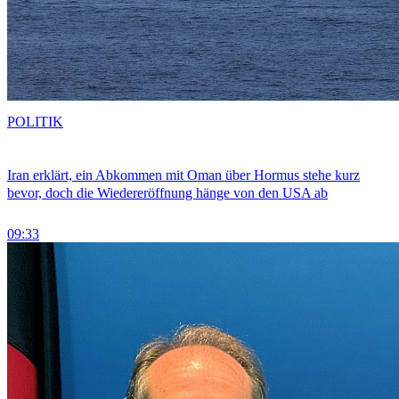
POLITIK
Iran erklärt, ein Abkommen mit Oman über Hormus stehe kurz
bevor, doch die Wiedereröffnung hänge von den USA ab
09:33