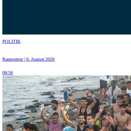
POLITIK
Rapporteur | 6. August 2026
08:56