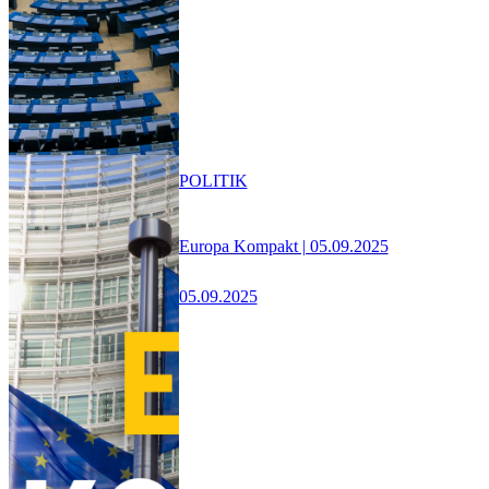
POLITIK
Europa Kompakt | 05.09.2025
05.09.2025