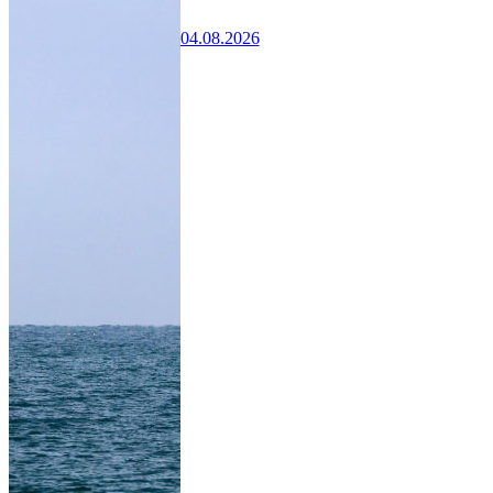
04.08.2026