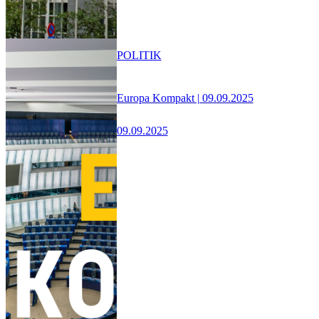
POLITIK
Europa Kompakt | 09.09.2025
09.09.2025