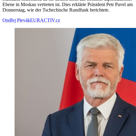
Ebene in Moskau vertreten ist. Dies erklärte Präsident Petr Pavel am
Donnerstag, wie der Tschechische Rundfunk berichtete.
Ondřej Plevák
EURACTIV.cz