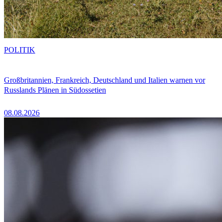
POLITIK
Großbritannien, Frankreich, Deutschland und Italien warnen vor
Russlands Plänen in Südossetien
08.08.2026