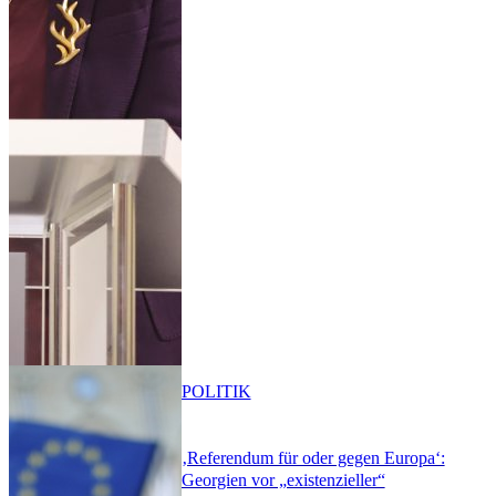
POLITIK
‚Referendum für oder gegen Europa‘:
Georgien vor „existenzieller“