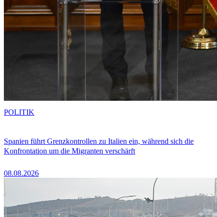
POLITIK
Spanien führt Grenzkontrollen zu Italien ein, während sich die
Konfrontation um die Migranten verschärft
08.08.2026