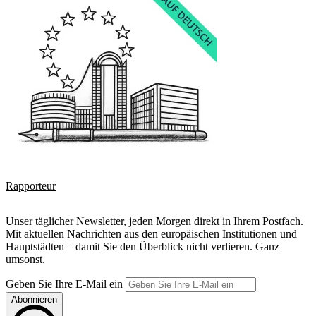
Rapporteur
Unser täglicher Newsletter, jeden Morgen direkt in Ihrem Postfach.
Mit aktuellen Nachrichten aus den europäischen Institutionen und
Hauptstädten – damit Sie den Überblick nicht verlieren. Ganz
umsonst.
Geben Sie Ihre E-Mail ein
Abonnieren