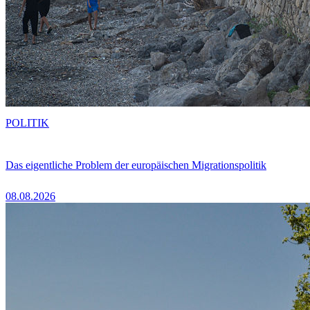
POLITIK
Das eigentliche Problem der europäischen Migrationspolitik
08.08.2026