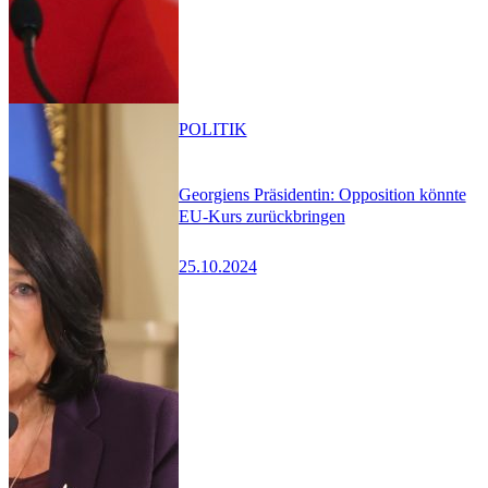
POLITIK
Georgiens Präsidentin: Opposition könnte
EU-Kurs zurückbringen
25.10.2024