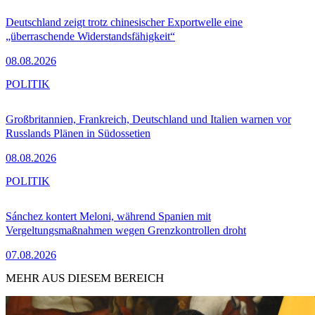
Deutschland zeigt trotz chinesischer Exportwelle eine
„überraschende Widerstandsfähigkeit“
08.08.2026
POLITIK
Großbritannien, Frankreich, Deutschland und Italien warnen vor
Russlands Plänen in Südossetien
08.08.2026
POLITIK
Sánchez kontert Meloni, während Spanien mit
Vergeltungsmaßnahmen wegen Grenzkontrollen droht
07.08.2026
MEHR AUS DIESEM BEREICH