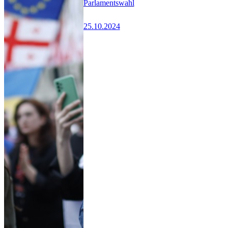
Parlamentswahl
25.10.2024