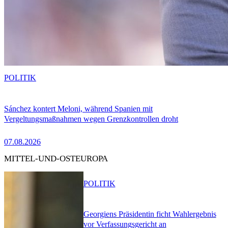
POLITIK
Sánchez kontert Meloni, während Spanien mit
Vergeltungsmaßnahmen wegen Grenzkontrollen droht
07.08.2026
MITTEL-UND-OSTEUROPA
POLITIK
Georgiens Präsidentin ficht Wahlergebnis
vor Verfassungsgericht an