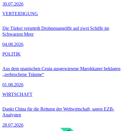
30.07.2026
VERTEIDIGUNG
Die Türkei verurteilt Drohnenangriffe auf zwei Schiffe im
Schwarzen Meer
04.08.2026
POLITIK
Aus dem spanischen Ceuta ausgewiesene Marokkaner beklagen
„zerbrochene Träume“
01.08.2026
WIRTSCHAFT
Dankt China für die Rettung der Weltwirtschaft, sagen EZB-
Analysten
28.07.2026