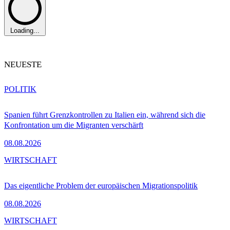
Loading...
NEUESTE
POLITIK
Spanien führt Grenzkontrollen zu Italien ein, während sich die
Konfrontation um die Migranten verschärft
08.08.2026
WIRTSCHAFT
Das eigentliche Problem der europäischen Migrationspolitik
08.08.2026
WIRTSCHAFT