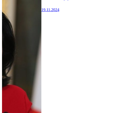
19.11.2024