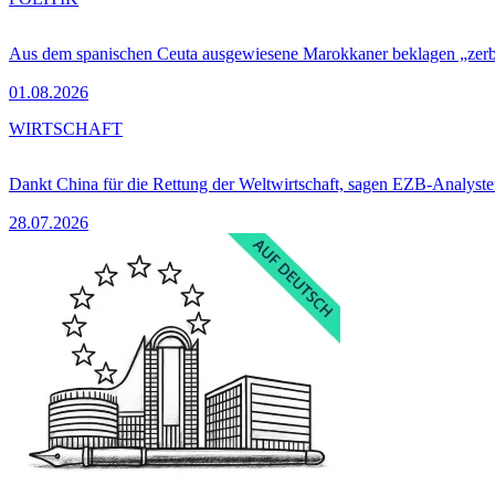
Aus dem spanischen Ceuta ausgewiesene Marokkaner beklagen „zer
01.08.2026
WIRTSCHAFT
Dankt China für die Rettung der Weltwirtschaft, sagen EZB-Analyst
28.07.2026