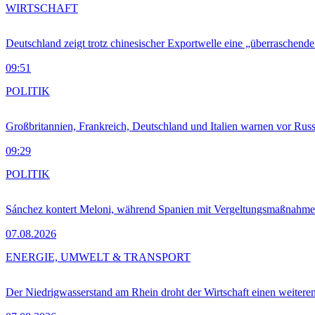
WIRTSCHAFT
Deutschland zeigt trotz chinesischer Exportwelle eine „überraschende
09:51
POLITIK
Großbritannien, Frankreich, Deutschland und Italien warnen vor Russ
09:29
POLITIK
Sánchez kontert Meloni, während Spanien mit Vergeltungsmaßnahme
07.08.2026
ENERGIE, UMWELT & TRANSPORT
Der Niedrigwasserstand am Rhein droht der Wirtschaft einen weitere