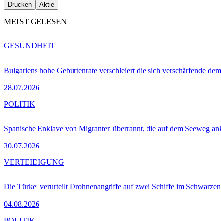
Drucken
Aktie
MEIST GELESEN
GESUNDHEIT
Bulgariens hohe Geburtenrate verschleiert die sich verschärfende dem
28.07.2026
POLITIK
Spanische Enklave von Migranten überrannt, die auf dem Seeweg 
30.07.2026
VERTEIDIGUNG
Die Türkei verurteilt Drohnenangriffe auf zwei Schiffe im Schwarze
04.08.2026
POLITIK