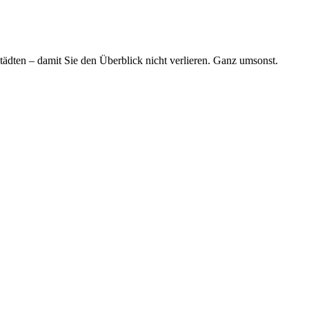
tädten – damit Sie den Überblick nicht verlieren. Ganz umsonst.