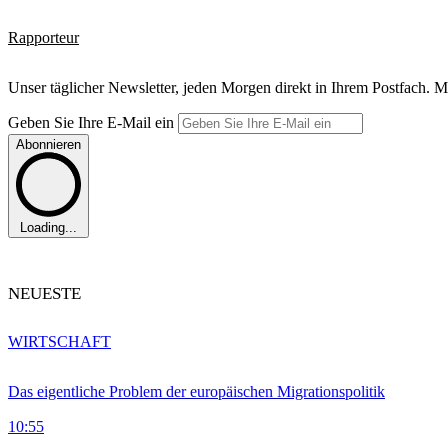
Rapporteur
Unser täglicher Newsletter, jeden Morgen direkt in Ihrem Postfach. M
Geben Sie Ihre E-Mail ein
Abonnieren
Loading...
NEUESTE
WIRTSCHAFT
Das eigentliche Problem der europäischen Migrationspolitik
10:55