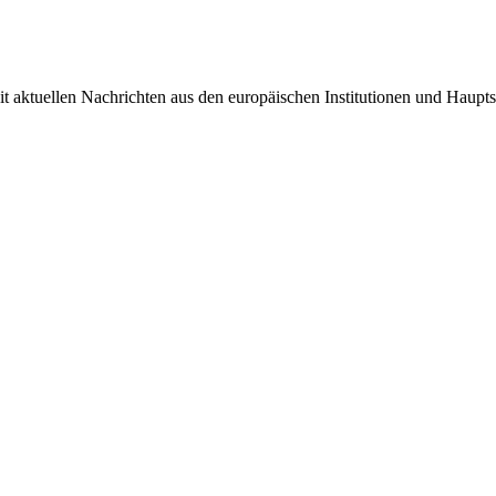
it aktuellen Nachrichten aus den europäischen Institutionen und Haupts