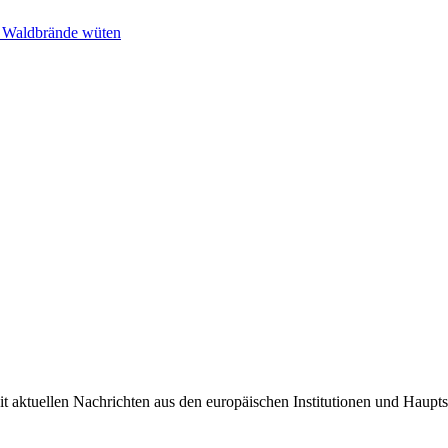
n Waldbrände wüten
it aktuellen Nachrichten aus den europäischen Institutionen und Haupts