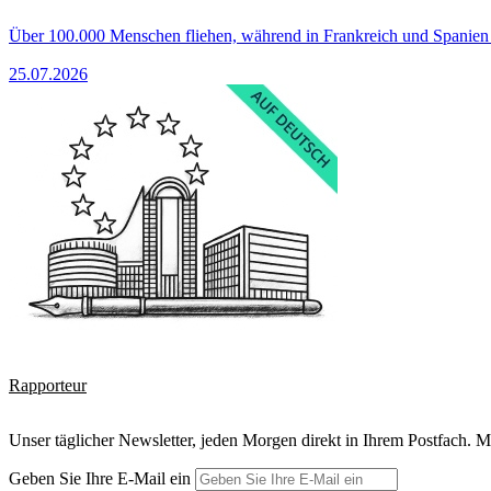
Über 100.000 Menschen fliehen, während in Frankreich und Spanie
25.07.2026
Rapporteur
Unser täglicher Newsletter, jeden Morgen direkt in Ihrem Postfach. M
Geben Sie Ihre E-Mail ein