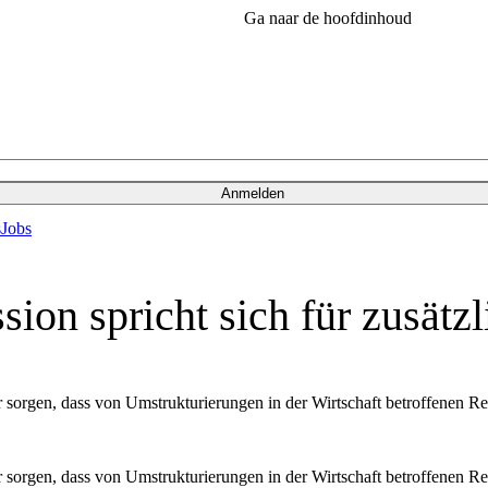
Ga naar de hoofdinhoud
Anmelden
s
Jobs
on spricht sich für zusätzl
sorgen, dass von Umstrukturierungen in der Wirtschaft betroffenen 
sorgen, dass von Umstrukturierungen in der Wirtschaft betroffenen 