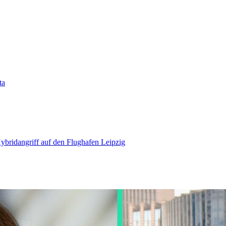
ta
bridangriff auf den Flughafen Leipzig