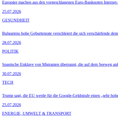
Europäer machen aus den vorgeschlagenen Euro-Banknoten Interne
25.07.2026
GESUNDHEIT
Bulgariens hohe Geburtenrate verschleiert die sich verschärfende dem
28.07.2026
POLITIK
Spanische Enklave von Migranten überrannt, die auf dem Seeweg 
30.07.2026
TECH
Trump sagt, die EU werde für die Google-Geldstrafe einen „sehr hohe
25.07.2026
ENERGIE, UMWELT & TRANSPORT