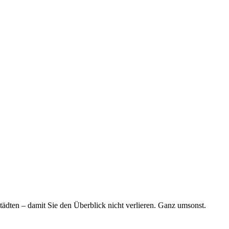
tädten – damit Sie den Überblick nicht verlieren. Ganz umsonst.