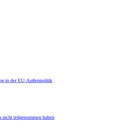
ng in der EU-Außenpolitik
ta nicht teilgenommen haben