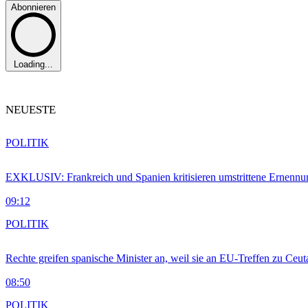
Abonnieren
Loading...
NEUESTE
POLITIK
EXKLUSIV: Frankreich und Spanien kritisieren umstrittene Ernennu
09:12
POLITIK
Rechte greifen spanische Minister an, weil sie an EU-Treffen zu Ceu
08:50
POLITIK