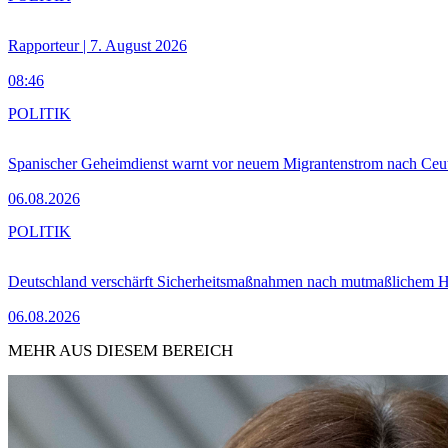
Rapporteur | 7. August 2026
08:46
POLITIK
Spanischer Geheimdienst warnt vor neuem Migrantenstrom nach Ceu
06.08.2026
POLITIK
Deutschland verschärft Sicherheitsmaßnahmen nach mutmaßlichem Hy
06.08.2026
MEHR AUS DIESEM BEREICH