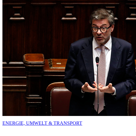
ENERGIE, UMWELT & TRANSPORT