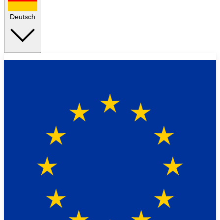
Deutsch