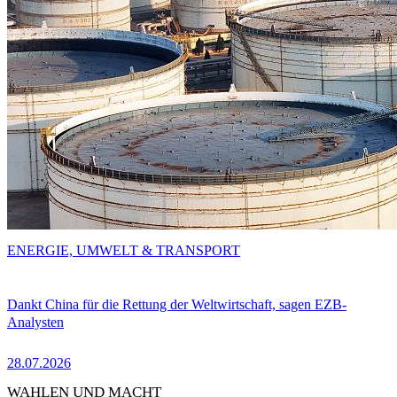
ENERGIE, UMWELT & TRANSPORT
Dankt China für die Rettung der Weltwirtschaft, sagen EZB-
Analysten
28.07.2026
WAHLEN UND MACHT