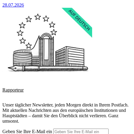
28.07.2026
Rapporteur
Unser täglicher Newsletter, jeden Morgen direkt in Ihrem Postfach.
Mit aktuellen Nachrichten aus den europäischen Institutionen und
Hauptstädten – damit Sie den Überblick nicht verlieren. Ganz
umsonst.
Geben Sie Ihre E-Mail ein