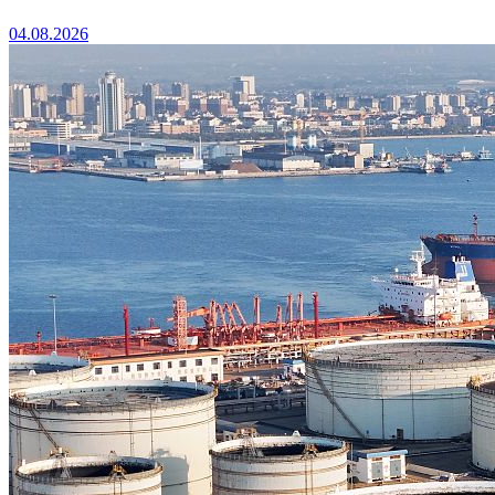
04.08.2026