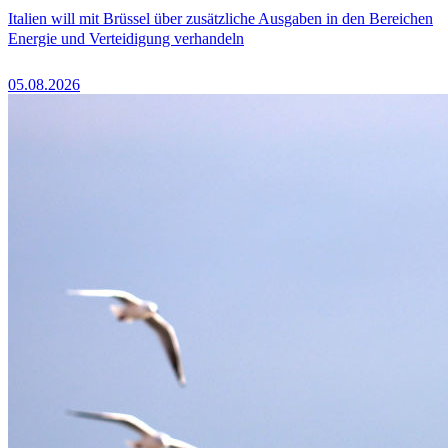
Italien will mit Brüssel über zusätzliche Ausgaben in den Bereichen
Energie und Verteidigung verhandeln
05.08.2026