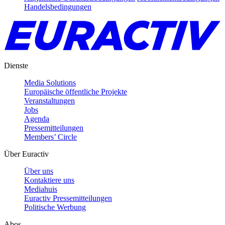
Handelsbedingungen
Dienste
Media Solutions
Europäische öffentliche Projekte
Veranstaltungen
Jobs
Agenda
Pressemitteilungen
Members’ Circle
Über Euractiv
Über uns
Kontaktiere uns
Mediahuis
Euractiv Pressemitteilungen
Politische Werbung
Abos