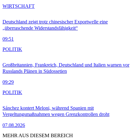
WIRTSCHAFT
Deutschland zeigt trotz chinesischer Exportwelle eine
„überraschende Widerstandsfähigkeit“
09:51
POLITIK
Großbritannien, Frankreich, Deutschland und Italien warnen vor
Russlands Plänen in Südossetien
09:29
POLITIK
Sánchez kontert Meloni, während Spanien mit
Vergeltungsmaßnahmen wegen Grenzkontrollen droht
07.08.2026
MEHR AUS DIESEM BEREICH