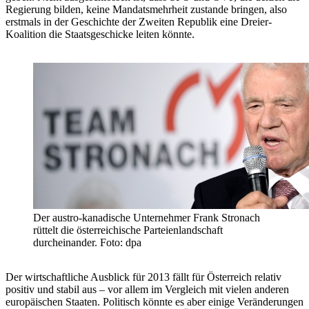
Regierung bilden, keine Mandatsmehrheit zustande bringen, also
erstmals in der Geschichte der Zweiten Republik eine Dreier-
Koalition die Staatsgeschicke leiten könnte.
Der austro-kanadische Unternehmer Frank Stronach
rüttelt die österreichische Parteienlandschaft
durcheinander. Foto: dpa
Der wirtschaftliche Ausblick für 2013 fällt für Österreich relativ
positiv und stabil aus – vor allem im Vergleich mit vielen anderen
europäischen Staaten. Politisch könnte es aber einige Veränderungen