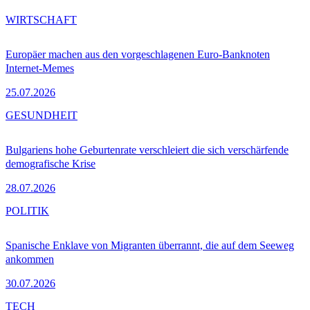
WIRTSCHAFT
Europäer machen aus den vorgeschlagenen Euro-Banknoten
Internet-Memes
25.07.2026
GESUNDHEIT
Bulgariens hohe Geburtenrate verschleiert die sich verschärfende
demografische Krise
28.07.2026
POLITIK
Spanische Enklave von Migranten überrannt, die auf dem Seeweg
ankommen
30.07.2026
TECH