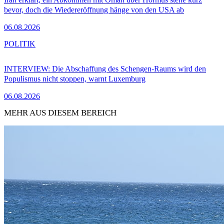
bevor, doch die Wiedereröffnung hänge von den USA ab
06.08.2026
POLITIK
INTERVIEW: Die Abschaffung des Schengen-Raums wird den
Populismus nicht stoppen, warnt Luxemburg
06.08.2026
MEHR AUS DIESEM BEREICH