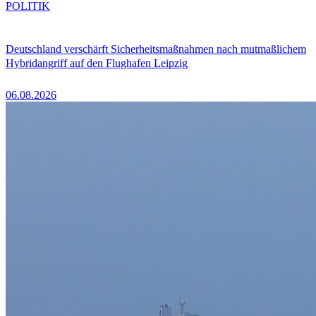
POLITIK
Deutschland verschärft Sicherheitsmaßnahmen nach mutmaßlichem
Hybridangriff auf den Flughafen Leipzig
06.08.2026