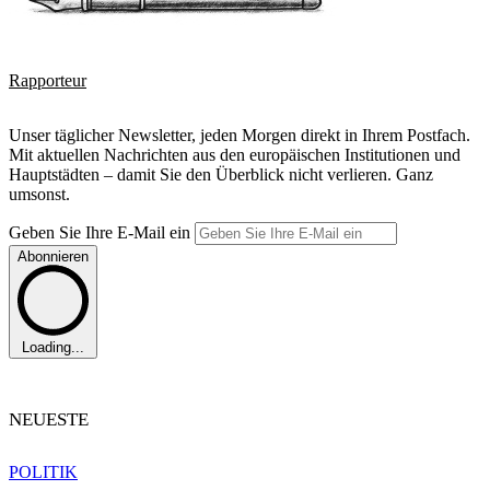
Rapporteur
Unser täglicher Newsletter, jeden Morgen direkt in Ihrem Postfach.
Mit aktuellen Nachrichten aus den europäischen Institutionen und
Hauptstädten – damit Sie den Überblick nicht verlieren. Ganz
umsonst.
Geben Sie Ihre E-Mail ein
Abonnieren
Loading...
NEUESTE
POLITIK