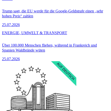
Trump sagt, die EU werde für die Google-Geldstrafe einen „sehr
hohen Preis“ zahlen
25.07.2026
ENERGIE, UMWELT & TRANSPORT
Über 100.000 Menschen fliehen, während in Frankreich und
Spanien Waldbrände wüten
25.07.2026