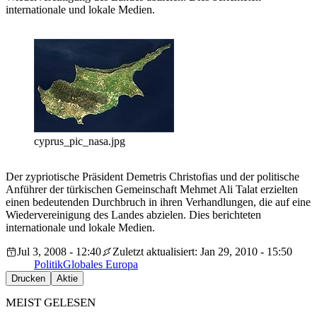
internationale und lokale Medien.
cyprus_pic_nasa.jpg
Der zypriotische Präsident Demetris Christofias und der politische
Anführer der türkischen Gemeinschaft Mehmet Ali Talat erzielten
einen bedeutenden Durchbruch in ihren Verhandlungen, die auf eine
Wiedervereinigung des Landes abzielen. Dies berichteten
internationale und lokale Medien.
Jul 3, 2008 - 12:40
Zuletzt aktualisiert: Jan 29, 2010 - 15:50
Politik
Globales Europa
Drucken
Aktie
MEIST GELESEN