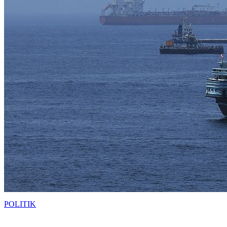
POLITIK