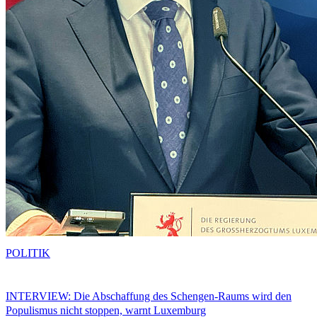
POLITIK
INTERVIEW: Die Abschaffung des Schengen-Raums wird den
Populismus nicht stoppen, warnt Luxemburg