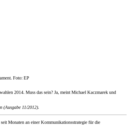
lament. Foto: EP
awahlen 2014. Muss das sein? Ja, meint Michael Kaczmarek und
n (Ausgabe 11/2012).
seit Monaten an einer Kommunikationsstrategie für die