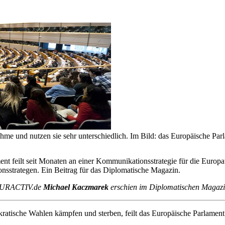
hme und nutzen sie sehr unterschiedlich. Im Bild: das Europäische Par
t feilt seit Monaten an einer Kommunikationsstrategie für die Europ
onsstrategen. Ein Beitrag für das Diplomatische Magazin.
n EURACTIV.de
Michael Kaczmarek
erschien im Diplomatischen Magazi
ratische Wahlen kämpfen und sterben, feilt das Europäische Parlament 