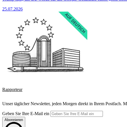
25.07.2026
Rapporteur
Unser täglicher Newsletter, jeden Morgen direkt in Ihrem Postfach. M
Geben Sie Ihre E-Mail ein
Abonnieren