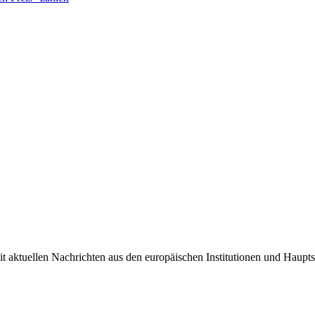
it aktuellen Nachrichten aus den europäischen Institutionen und Haupts