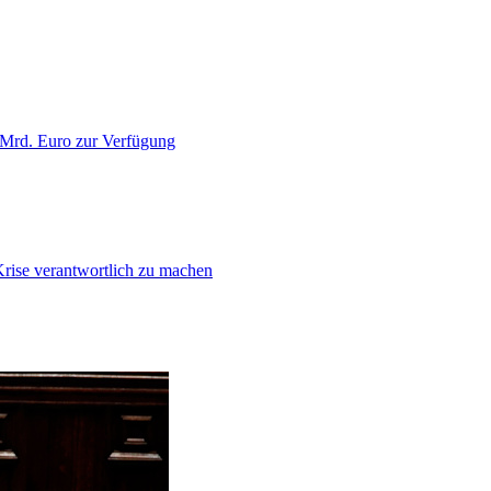
 Mrd. Euro zur Verfügung
Krise verantwortlich zu machen