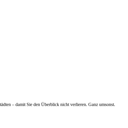
tädten – damit Sie den Überblick nicht verlieren. Ganz umsonst.