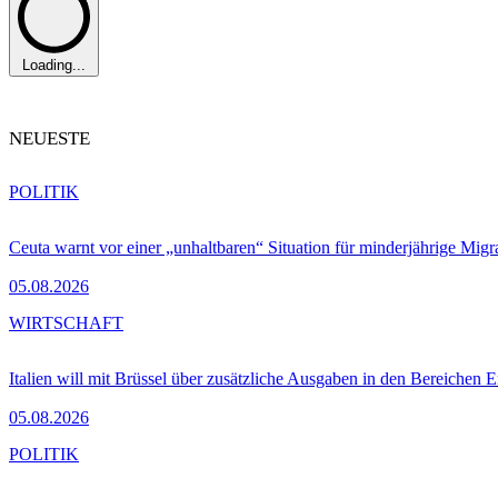
Loading...
NEUESTE
POLITIK
Ceuta warnt vor einer „unhaltbaren“ Situation für minderjährige Migr
05.08.2026
WIRTSCHAFT
Italien will mit Brüssel über zusätzliche Ausgaben in den Bereichen 
05.08.2026
POLITIK