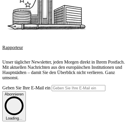
Rapporteur
Unser täglicher Newsletter, jeden Morgen direkt in Ihrem Postfach.
Mit aktuellen Nachrichten aus den europäischen Institutionen und
Hauptstädten – damit Sie den Überblick nicht verlieren. Ganz
umsonst.
Geben Sie Ihre E-Mail ein
Abonnieren
Loading...