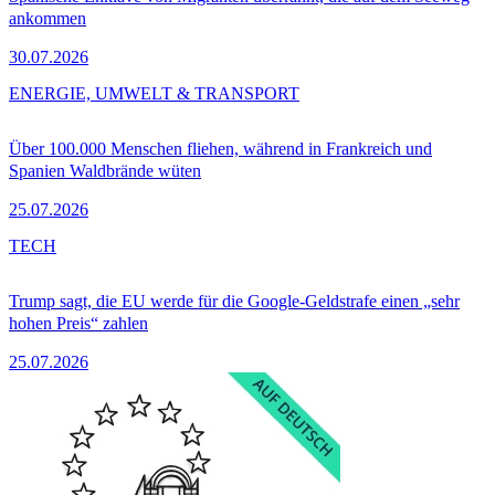
ankommen
30.07.2026
ENERGIE, UMWELT & TRANSPORT
Über 100.000 Menschen fliehen, während in Frankreich und
Spanien Waldbrände wüten
25.07.2026
TECH
Trump sagt, die EU werde für die Google-Geldstrafe einen „sehr
hohen Preis“ zahlen
25.07.2026