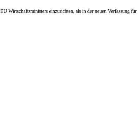
 EU Wirtschaftsministers einzurichten, als in der neuen Verfassung für