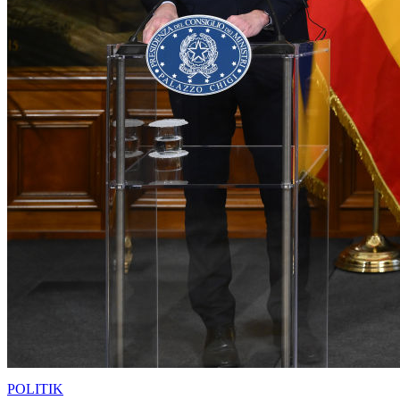
POLITIK