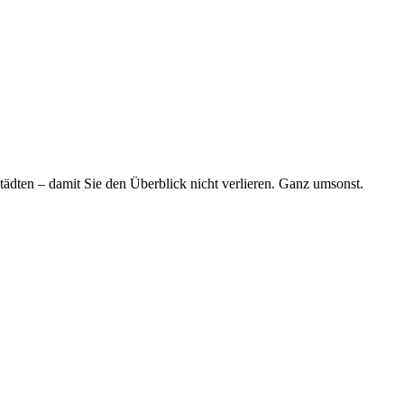
tädten – damit Sie den Überblick nicht verlieren. Ganz umsonst.