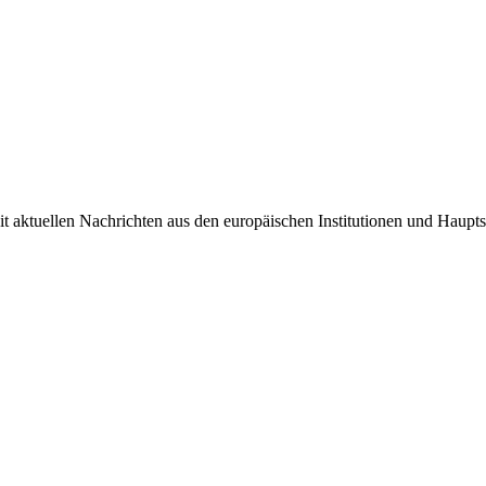
it aktuellen Nachrichten aus den europäischen Institutionen und Haupts