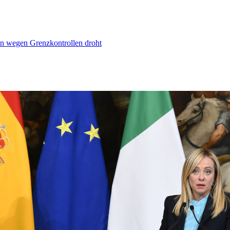
n wegen Grenzkontrollen droht