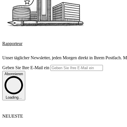
Rapporteur
Unser täglicher Newsletter, jeden Morgen direkt in Ihrem Postfach. M
Geben Sie Ihre E-Mail ein
Abonnieren
Loading...
NEUESTE