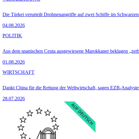
Die Türkei verurteilt Drohnenangriffe auf zwei Schiffe im Schwarze
04.08.2026
POLITIK
Aus dem spanischen Ceuta ausgewiesene Marokkaner beklagen „zer
01.08.2026
WIRTSCHAFT
Dankt China für die Rettung der Weltwirtschaft, sagen EZB-Analyst
28.07.2026