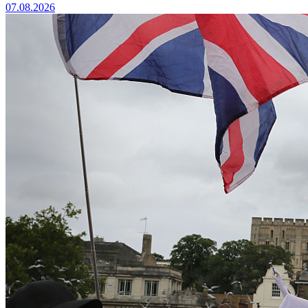
07.08.2026