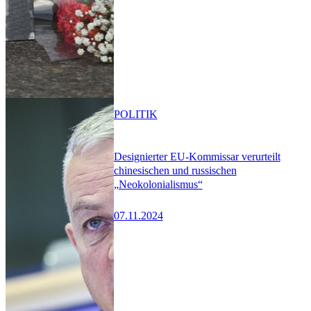
POLITIK
Designierter EU-Kommissar verurteilt
chinesischen und russischen
„Neokolonialismus“
07.11.2024