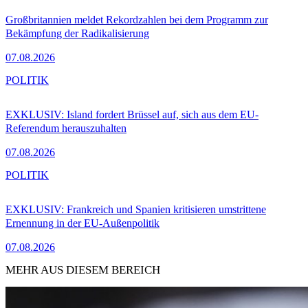
Großbritannien meldet Rekordzahlen bei dem Programm zur
Bekämpfung der Radikalisierung
07.08.2026
POLITIK
EXKLUSIV: Island fordert Brüssel auf, sich aus dem EU-
Referendum herauszuhalten
07.08.2026
POLITIK
EXKLUSIV: Frankreich und Spanien kritisieren umstrittene
Ernennung in der EU-Außenpolitik
07.08.2026
MEHR AUS DIESEM BEREICH