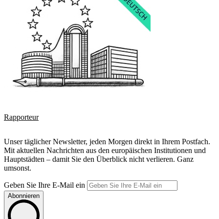
Rapporteur
Unser täglicher Newsletter, jeden Morgen direkt in Ihrem Postfach.
Mit aktuellen Nachrichten aus den europäischen Institutionen und
Hauptstädten – damit Sie den Überblick nicht verlieren. Ganz
umsonst.
Geben Sie Ihre E-Mail ein
Abonnieren