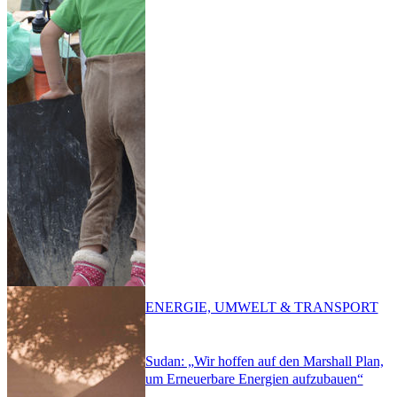
ENERGIE, UMWELT & TRANSPORT
Sudan: „Wir hoffen auf den Marshall Plan,
um Erneuerbare Energien aufzubauen“