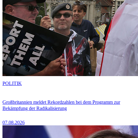
POLITIK
Großbritannien meldet Rekordzahlen bei dem Programm zur
Bekämpfung der Radikalisierung
07.08.2026