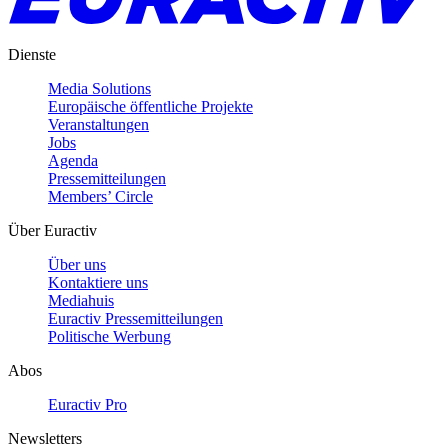
Dienste
Media Solutions
Europäische öffentliche Projekte
Veranstaltungen
Jobs
Agenda
Pressemitteilungen
Members’ Circle
Über Euractiv
Über uns
Kontaktiere uns
Mediahuis
Euractiv Pressemitteilungen
Politische Werbung
Abos
Euractiv Pro
Newsletters