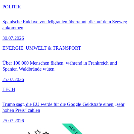
POLITIK
Spanische Enklave von Migranten überrannt, die auf dem Seeweg
ankommen
30.07.2026
ENERGIE, UMWELT & TRANSPORT
Über 100.000 Menschen fliehen, während in Frankreich und
Spanien Waldbrände wüten
25.07.2026
TECH
Trump sagt, die EU werde für die Google-Geldstrafe einen „sehr
hohen Preis“ zahlen
25.07.2026