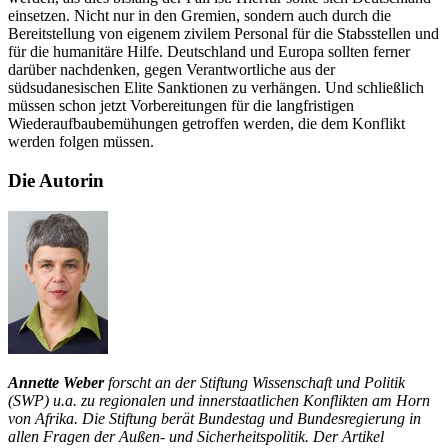
einsetzen. Nicht nur in den Gremien, sondern auch durch die
Bereitstellung von eigenem zivilem Personal für die Stabsstellen und
für die humanitäre Hilfe. Deutschland und Europa sollten ferner
darüber nachdenken, gegen Verantwortliche aus der
südsudanesischen Elite Sanktionen zu verhängen. Und schließlich
müssen schon jetzt Vorbereitungen für die langfristigen
Wiederaufbaubemühungen getroffen werden, die dem Konflikt
werden folgen müssen.
Die Autorin
Annette Weber
forscht an der Stiftung Wissenschaft und Politik
(SWP) u.a. zu regionalen und innerstaatlichen Konflikten am Horn
von Afrika. Die Stiftung berät Bundestag und Bundesregierung in
allen Fragen der Außen- und Sicherheitspolitik. Der Artikel