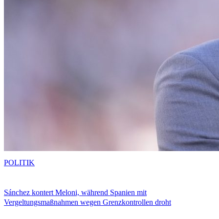
POLITIK
Sánchez kontert Meloni, während Spanien mit
Vergeltungsmaßnahmen wegen Grenzkontrollen droht