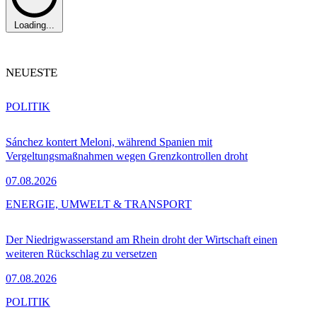
Loading...
NEUESTE
POLITIK
Sánchez kontert Meloni, während Spanien mit
Vergeltungsmaßnahmen wegen Grenzkontrollen droht
07.08.2026
ENERGIE, UMWELT & TRANSPORT
Der Niedrigwasserstand am Rhein droht der Wirtschaft einen
weiteren Rückschlag zu versetzen
07.08.2026
POLITIK