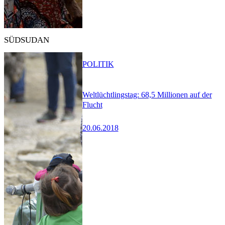
SÜDSUDAN
POLITIK
Weltlüchtlingstag: 68,5 Millionen auf der
Flucht
20.06.2018