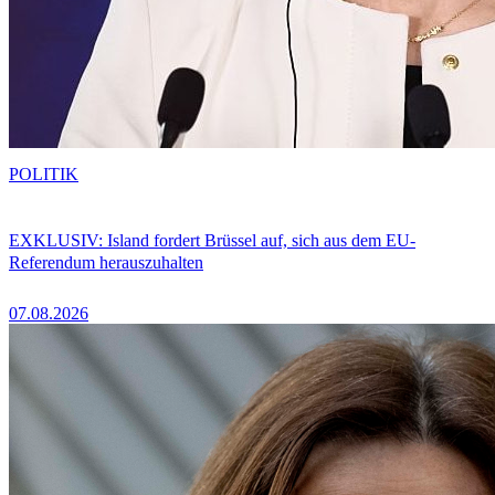
POLITIK
EXKLUSIV: Island fordert Brüssel auf, sich aus dem EU-
Referendum herauszuhalten
07.08.2026