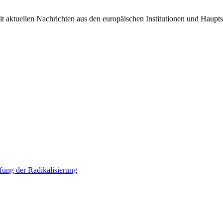
it aktuellen Nachrichten aus den europäischen Institutionen und Haupts
ung der Radikalisierung