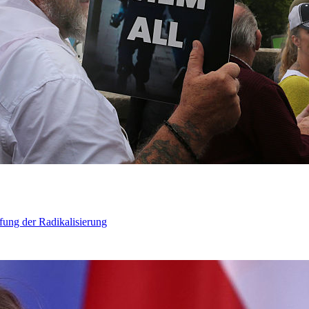
ung der Radikalisierung