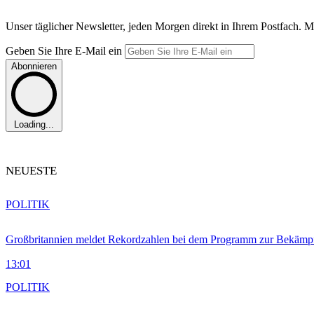
Unser täglicher Newsletter, jeden Morgen direkt in Ihrem Postfach. M
Geben Sie Ihre E-Mail ein
Abonnieren
Loading...
NEUESTE
POLITIK
Großbritannien meldet Rekordzahlen bei dem Programm zur Bekämpf
13:01
POLITIK