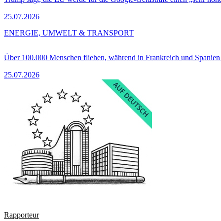
25.07.2026
ENERGIE, UMWELT & TRANSPORT
Über 100.000 Menschen fliehen, während in Frankreich und Spanie
25.07.2026
Rapporteur