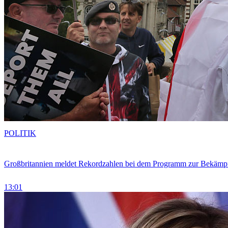
POLITIK
Großbritannien meldet Rekordzahlen bei dem Programm zur Bekämpf
13:01