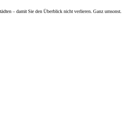
tädten – damit Sie den Überblick nicht verlieren. Ganz umsonst.