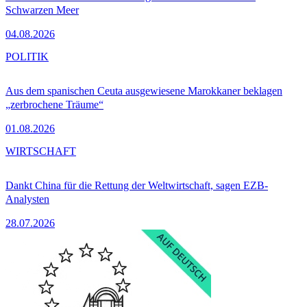
Schwarzen Meer
04.08.2026
POLITIK
Aus dem spanischen Ceuta ausgewiesene Marokkaner beklagen
„zerbrochene Träume“
01.08.2026
WIRTSCHAFT
Dankt China für die Rettung der Weltwirtschaft, sagen EZB-
Analysten
28.07.2026