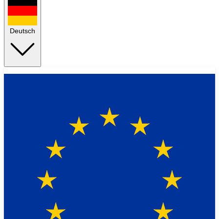
Deutsch