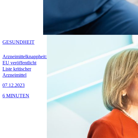
GESUNDHEIT
Arzneimittelknappheit:
EU veröffentlicht
Liste kritischer
Arzneimittel
07.12.2023
6 MINUTEN