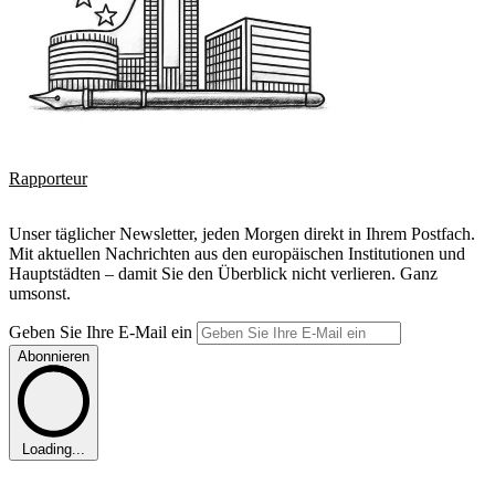
Rapporteur
Unser täglicher Newsletter, jeden Morgen direkt in Ihrem Postfach.
Mit aktuellen Nachrichten aus den europäischen Institutionen und
Hauptstädten – damit Sie den Überblick nicht verlieren. Ganz
umsonst.
Geben Sie Ihre E-Mail ein
Abonnieren
Loading...