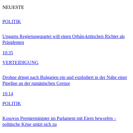
NEUESTE
POLITIK
Ungarns Regierungspartei will einen Orbán-kritischen Richter als
Präsidenten
10:35
VERTEIDIGUNG
Drohne dringt nach Bulgarien ein und explodiert in der Nähe einer
Pipeline an der rumänischen Grenze
10:14
POLITIK
Kosovos Premierminister im Parlament mit Eiern beworfen –
politische Krise spitzt sich zu