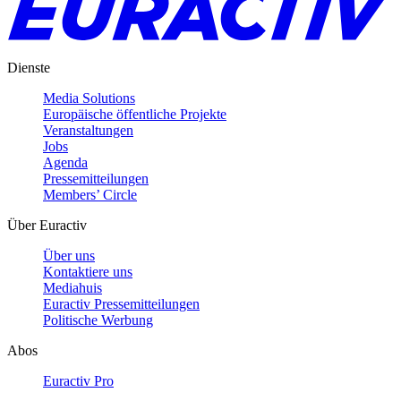
Dienste
Media Solutions
Europäische öffentliche Projekte
Veranstaltungen
Jobs
Agenda
Pressemitteilungen
Members’ Circle
Über Euractiv
Über uns
Kontaktiere uns
Mediahuis
Euractiv Pressemitteilungen
Politische Werbung
Abos
Euractiv Pro