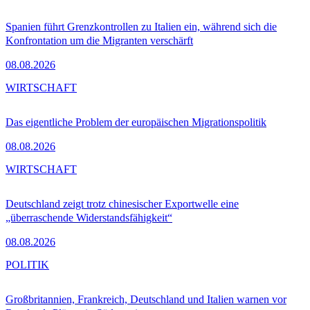
Spanien führt Grenzkontrollen zu Italien ein, während sich die
Konfrontation um die Migranten verschärft
08.08.2026
WIRTSCHAFT
Das eigentliche Problem der europäischen Migrationspolitik
08.08.2026
WIRTSCHAFT
Deutschland zeigt trotz chinesischer Exportwelle eine
„überraschende Widerstandsfähigkeit“
08.08.2026
POLITIK
Großbritannien, Frankreich, Deutschland und Italien warnen vor