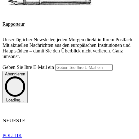
Rapporteur
Unser täglicher Newsletter, jeden Morgen direkt in Ihrem Postfach.
Mit aktuellen Nachrichten aus den europäischen Institutionen und
Hauptstädten – damit Sie den Überblick nicht verlieren. Ganz
umsonst.
Geben Sie Ihre E-Mail ein
Abonnieren
Loading...
NEUESTE
POLITIK