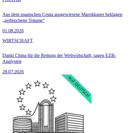
Aus dem spanischen Ceuta ausgewiesene Marokkaner beklagen
„zerbrochene Träume“
01.08.2026
WIRTSCHAFT
Dankt China für die Rettung der Weltwirtschaft, sagen EZB-
Analysten
28.07.2026