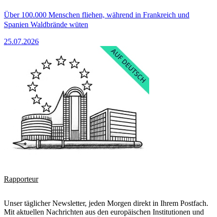
Über 100.000 Menschen fliehen, während in Frankreich und
Spanien Waldbrände wüten
25.07.2026
Rapporteur
Unser täglicher Newsletter, jeden Morgen direkt in Ihrem Postfach.
Mit aktuellen Nachrichten aus den europäischen Institutionen und