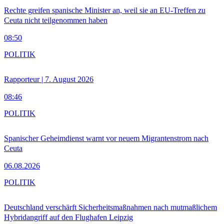
Rechte greifen spanische Minister an, weil sie an EU-Treffen zu
Ceuta nicht teilgenommen haben
08:50
POLITIK
Rapporteur | 7. August 2026
08:46
POLITIK
Spanischer Geheimdienst warnt vor neuem Migrantenstrom nach
Ceuta
06.08.2026
POLITIK
Deutschland verschärft Sicherheitsmaßnahmen nach mutmaßlichem
Hybridangriff auf den Flughafen Leipzig