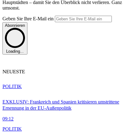
Hauptstädten – damit Sie den Überblick nicht verlieren. Ganz
umsonst.
Geben Sie Ihre E-Mail ein
Abonnieren
Loading...
NEUESTE
POLITIK
EXKLUSIV: Frankreich und Spanien kritisieren umstrittene
Ernennung in der EU-Außenpolitik
09:12
POLITIK