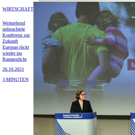
WIRTSCHAFT
Weitgehend
unbeachtete
Konferenz zur
Zukunft
Europas rückt
wieder ins
Rampenlicht
26.10.2021
3 MINUTEN