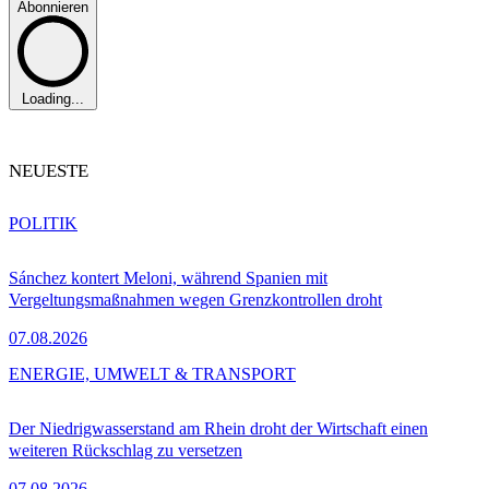
Abonnieren
Loading...
NEUESTE
POLITIK
Sánchez kontert Meloni, während Spanien mit
Vergeltungsmaßnahmen wegen Grenzkontrollen droht
07.08.2026
ENERGIE, UMWELT & TRANSPORT
Der Niedrigwasserstand am Rhein droht der Wirtschaft einen
weiteren Rückschlag zu versetzen
07.08.2026