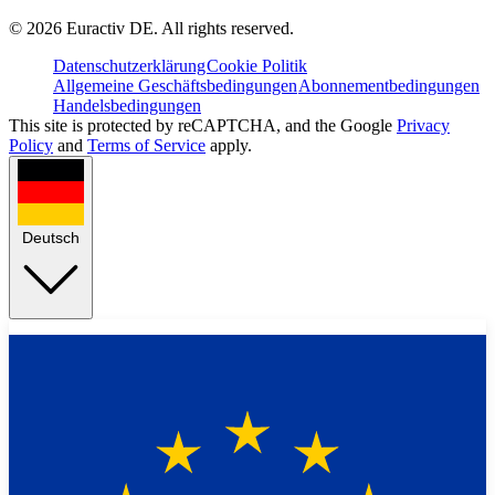
©
2026
Euractiv DE. All rights reserved.
Datenschutzerklärung
Cookie Politik
Allgemeine Geschäftsbedingungen
Abonnementbedingungen
Handelsbedingungen
This site is protected by reCAPTCHA, and the Google
Privacy
Policy
and
Terms of Service
apply.
Deutsch