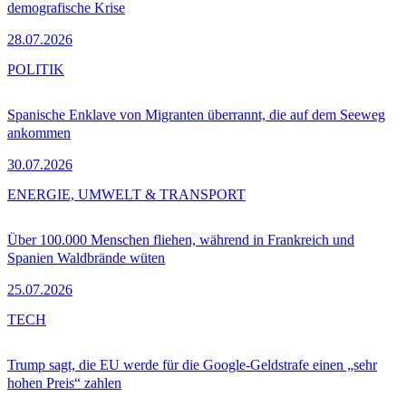
demografische Krise
28.07.2026
POLITIK
Spanische Enklave von Migranten überrannt, die auf dem Seeweg
ankommen
30.07.2026
ENERGIE, UMWELT & TRANSPORT
Über 100.000 Menschen fliehen, während in Frankreich und
Spanien Waldbrände wüten
25.07.2026
TECH
Trump sagt, die EU werde für die Google-Geldstrafe einen „sehr
hohen Preis“ zahlen