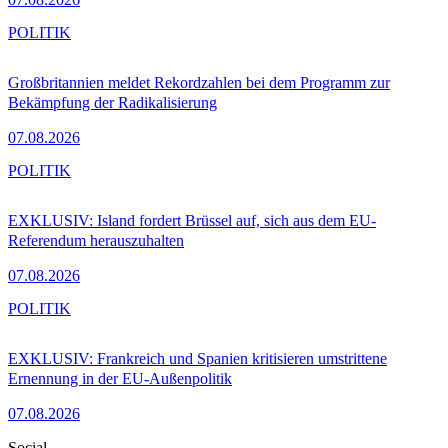
POLITIK
Großbritannien meldet Rekordzahlen bei dem Programm zur
Bekämpfung der Radikalisierung
07.08.2026
POLITIK
EXKLUSIV: Island fordert Brüssel auf, sich aus dem EU-
Referendum herauszuhalten
07.08.2026
POLITIK
EXKLUSIV: Frankreich und Spanien kritisieren umstrittene
Ernennung in der EU-Außenpolitik
07.08.2026
Social