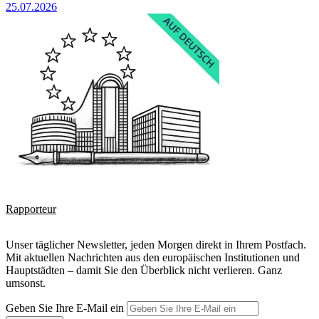
25.07.2026
Rapporteur
Unser täglicher Newsletter, jeden Morgen direkt in Ihrem Postfach.
Mit aktuellen Nachrichten aus den europäischen Institutionen und
Hauptstädten – damit Sie den Überblick nicht verlieren. Ganz
umsonst.
Geben Sie Ihre E-Mail ein