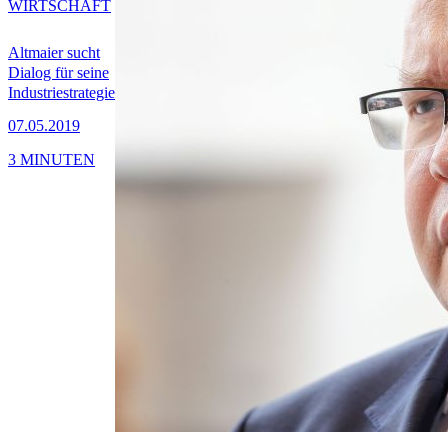
WIRTSCHAFT
Altmaier sucht
Dialog für seine
Industriestrategie
07.05.2019
3 MINUTEN