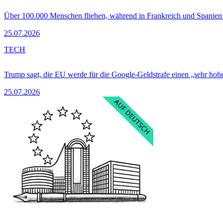
Über 100.000 Menschen fliehen, während in Frankreich und Spanie
25.07.2026
TECH
Trump sagt, die EU werde für die Google-Geldstrafe einen „sehr hohe
25.07.2026