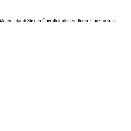
tädten – damit Sie den Überblick nicht verlieren. Ganz umsonst.