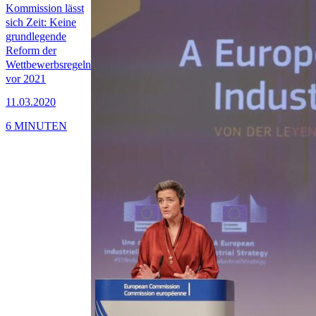
Kommission lässt
sich Zeit: Keine
grundlegende
Reform der
Wettbewerbsregeln
vor 2021
11.03.2020
6 MINUTEN