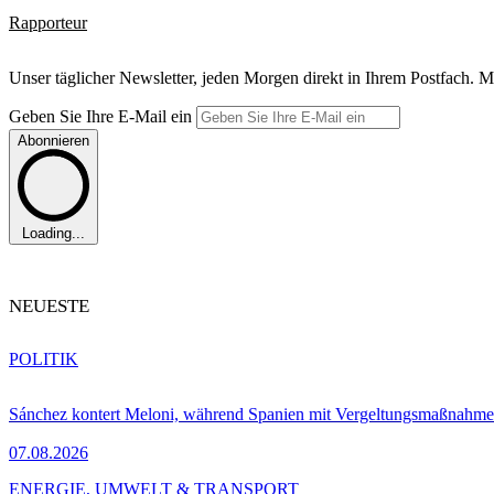
Rapporteur
Unser täglicher Newsletter, jeden Morgen direkt in Ihrem Postfach. M
Geben Sie Ihre E-Mail ein
Abonnieren
Loading...
NEUESTE
POLITIK
Sánchez kontert Meloni, während Spanien mit Vergeltungsmaßnahme
07.08.2026
ENERGIE, UMWELT & TRANSPORT