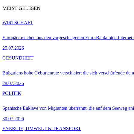
MEIST GELESEN
WIRTSCHAFT
Europäer machen aus den vorgeschlagenen Euro-Banknoten Interne
25.07.2026
GESUNDHEIT
Bulgariens hohe Geburtenrate verschleiert die sich verschärfende dem
28.07.2026
POLITIK
Spanische Enklave von Migranten überrannt, die auf dem Seeweg 
30.07.2026
ENERGIE, UMWELT & TRANSPORT