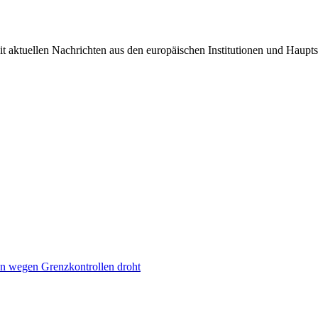
it aktuellen Nachrichten aus den europäischen Institutionen und Haupts
n wegen Grenzkontrollen droht