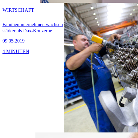
WIRTSCHAFT
Familienunternehmen wachsen
stärker als Dax-Konzerne
09.05.2019
4 MINUTEN