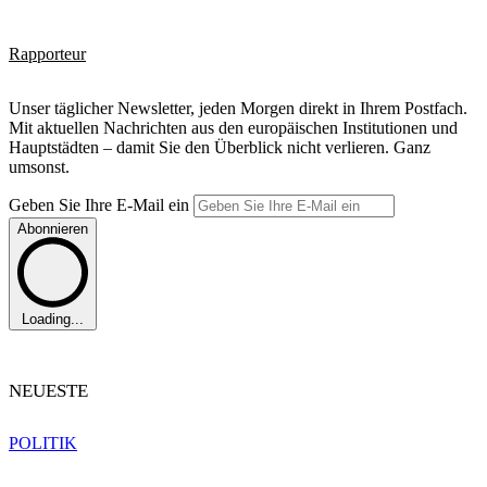
Rapporteur
Unser täglicher Newsletter, jeden Morgen direkt in Ihrem Postfach.
Mit aktuellen Nachrichten aus den europäischen Institutionen und
Hauptstädten – damit Sie den Überblick nicht verlieren. Ganz
umsonst.
Geben Sie Ihre E-Mail ein
Abonnieren
Loading...
NEUESTE
POLITIK