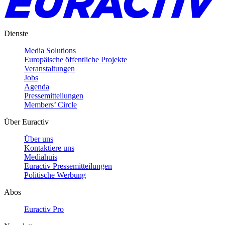
Dienste
Media Solutions
Europäische öffentliche Projekte
Veranstaltungen
Jobs
Agenda
Pressemitteilungen
Members’ Circle
Über Euractiv
Über uns
Kontaktiere uns
Mediahuis
Euractiv Pressemitteilungen
Politische Werbung
Abos
Euractiv Pro