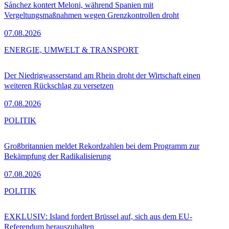
Sánchez kontert Meloni, während Spanien mit
Vergeltungsmaßnahmen wegen Grenzkontrollen droht
07.08.2026
ENERGIE, UMWELT & TRANSPORT
Der Niedrigwasserstand am Rhein droht der Wirtschaft einen
weiteren Rückschlag zu versetzen
07.08.2026
POLITIK
Großbritannien meldet Rekordzahlen bei dem Programm zur
Bekämpfung der Radikalisierung
07.08.2026
POLITIK
EXKLUSIV: Island fordert Brüssel auf, sich aus dem EU-
Referendum herauszuhalten