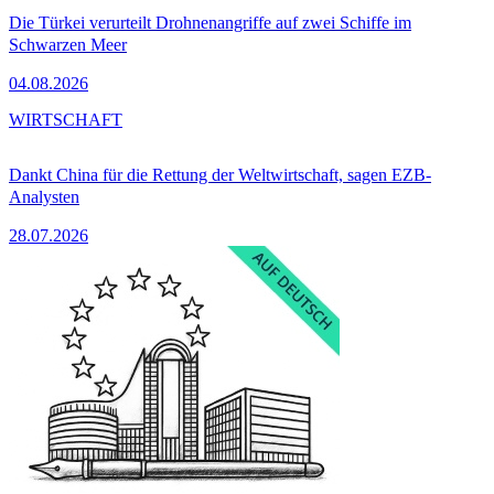
Die Türkei verurteilt Drohnenangriffe auf zwei Schiffe im
Schwarzen Meer
04.08.2026
WIRTSCHAFT
Dankt China für die Rettung der Weltwirtschaft, sagen EZB-
Analysten
28.07.2026