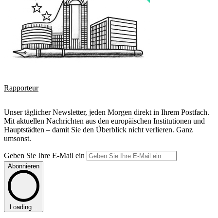
Rapporteur
Unser täglicher Newsletter, jeden Morgen direkt in Ihrem Postfach.
Mit aktuellen Nachrichten aus den europäischen Institutionen und
Hauptstädten – damit Sie den Überblick nicht verlieren. Ganz
umsonst.
Geben Sie Ihre E-Mail ein
Abonnieren
Loading...