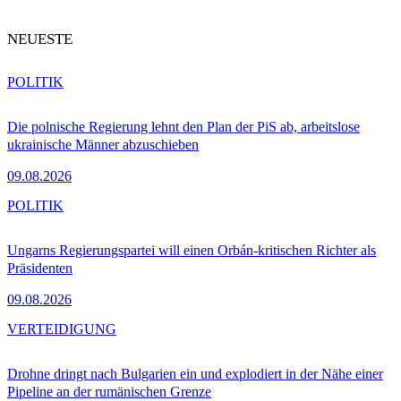
NEUESTE
POLITIK
Die polnische Regierung lehnt den Plan der PiS ab, arbeitslose
ukrainische Männer abzuschieben
09.08.2026
POLITIK
Ungarns Regierungspartei will einen Orbán-kritischen Richter als
Präsidenten
09.08.2026
VERTEIDIGUNG
Drohne dringt nach Bulgarien ein und explodiert in der Nähe einer
Pipeline an der rumänischen Grenze