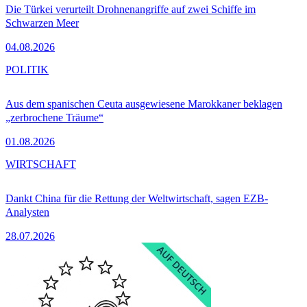
Die Türkei verurteilt Drohnenangriffe auf zwei Schiffe im
Schwarzen Meer
04.08.2026
POLITIK
Aus dem spanischen Ceuta ausgewiesene Marokkaner beklagen
„zerbrochene Träume“
01.08.2026
WIRTSCHAFT
Dankt China für die Rettung der Weltwirtschaft, sagen EZB-
Analysten
28.07.2026