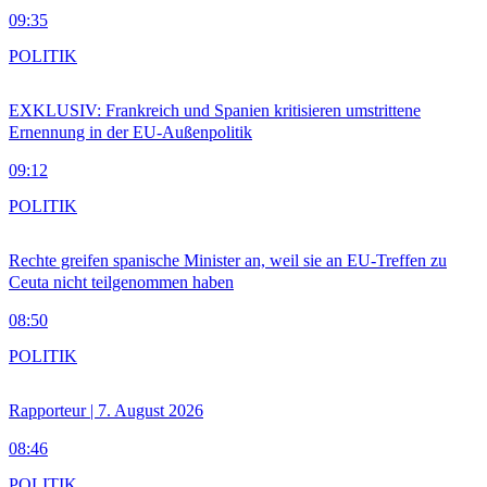
09:35
POLITIK
EXKLUSIV: Frankreich und Spanien kritisieren umstrittene
Ernennung in der EU-Außenpolitik
09:12
POLITIK
Rechte greifen spanische Minister an, weil sie an EU-Treffen zu
Ceuta nicht teilgenommen haben
08:50
POLITIK
Rapporteur | 7. August 2026
08:46
POLITIK