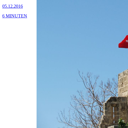
05.12.2016
6 MINUTEN