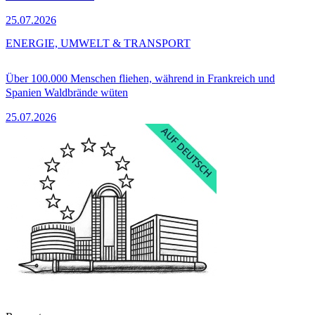
25.07.2026
ENERGIE, UMWELT & TRANSPORT
Über 100.000 Menschen fliehen, während in Frankreich und
Spanien Waldbrände wüten
25.07.2026