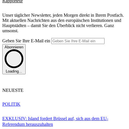
Rapporteur
Unser täglicher Newsletter, jeden Morgen direkt in Ihrem Postfach.
Mit aktuellen Nachrichten aus den europäischen Institutionen und
Hauptstädten – damit Sie den Überblick nicht verlieren. Ganz
umsonst.
Geben Sie Ihre E-Mail ein
Abonnieren
Loading...
NEUESTE
POLITIK
EXKLUSIV: Island fordert Brüssel auf, sich aus dem EU-
Referendum herauszuhalten