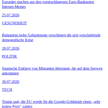
Europäer machen aus den vorgeschlagenen Euro-Banknoten
Internet-Memes
25.07.2026
GESUNDHEIT
Bulgariens hohe Geburtenrate verschleiert die sich verschärfende
demografische Krise
28.07.2026
POLITIK
Spanische Enklave von Migranten überrannt, die auf dem Seeweg
ankommen
30.07.2026
TECH
Trump sagt, die EU werde für die Google-Geldstrafe einen „sehr
hohen Preis“ zahlen