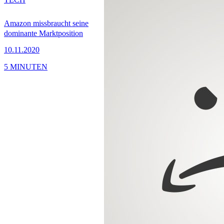
Amazon missbraucht seine
dominante Marktposition
10.11.2020
5 MINUTEN