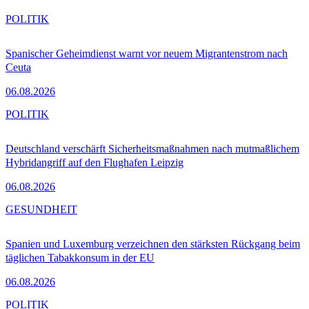
POLITIK
Spanischer Geheimdienst warnt vor neuem Migrantenstrom nach
Ceuta
06.08.2026
POLITIK
Deutschland verschärft Sicherheitsmaßnahmen nach mutmaßlichem
Hybridangriff auf den Flughafen Leipzig
06.08.2026
GESUNDHEIT
Spanien und Luxemburg verzeichnen den stärksten Rückgang beim
täglichen Tabakkonsum in der EU
06.08.2026
POLITIK