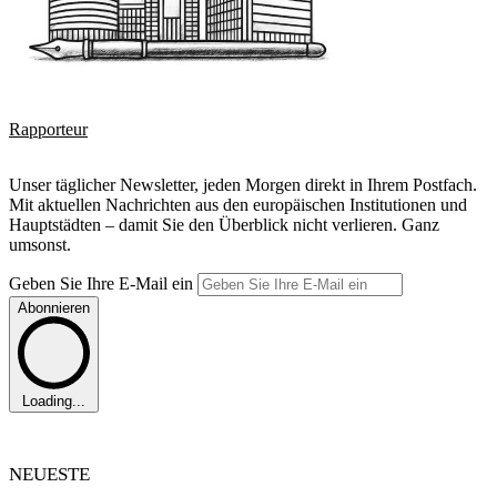
Rapporteur
Unser täglicher Newsletter, jeden Morgen direkt in Ihrem Postfach.
Mit aktuellen Nachrichten aus den europäischen Institutionen und
Hauptstädten – damit Sie den Überblick nicht verlieren. Ganz
umsonst.
Geben Sie Ihre E-Mail ein
Abonnieren
Loading...
NEUESTE