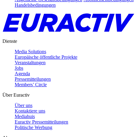
Handelsbedingungen
Dienste
Media Solutions
Europäische öffentliche Projekte
Veranstaltungen
Jobs
Agenda
Pressemitteilungen
Members’ Circle
Über Euractiv
Über uns
Kontaktiere uns
Mediahuis
Euractiv Pressemitteilungen
Politische Werbung