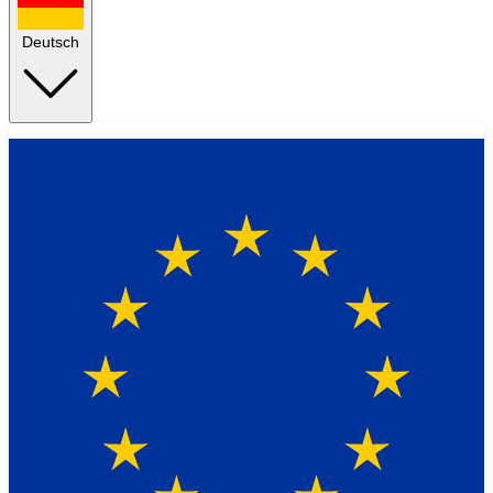
Deutsch