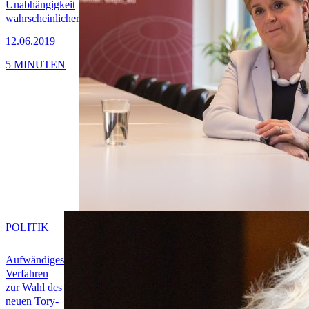
Unabhängigkeit
wahrscheinlicher
12.06.2019
5 MINUTEN
POLITIK
Aufwändiges
Verfahren
zur Wahl des
neuen Tory-