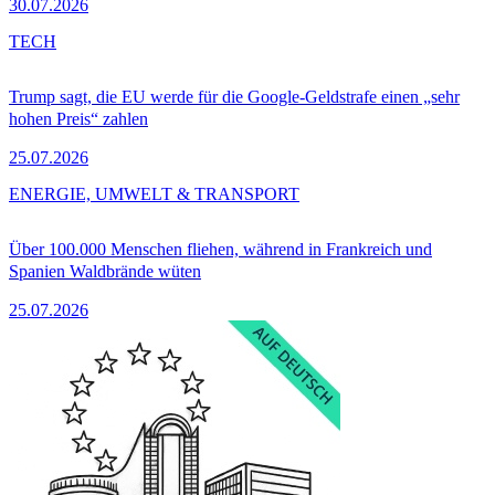
30.07.2026
TECH
Trump sagt, die EU werde für die Google-Geldstrafe einen „sehr
hohen Preis“ zahlen
25.07.2026
ENERGIE, UMWELT & TRANSPORT
Über 100.000 Menschen fliehen, während in Frankreich und
Spanien Waldbrände wüten
25.07.2026