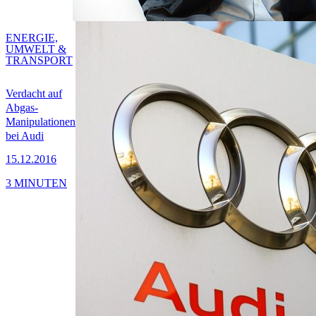
ENERGIE,
UMWELT &
TRANSPORT
Verdacht auf
Abgas-
Manipulationen
bei Audi
15.12.2016
3 MINUTEN