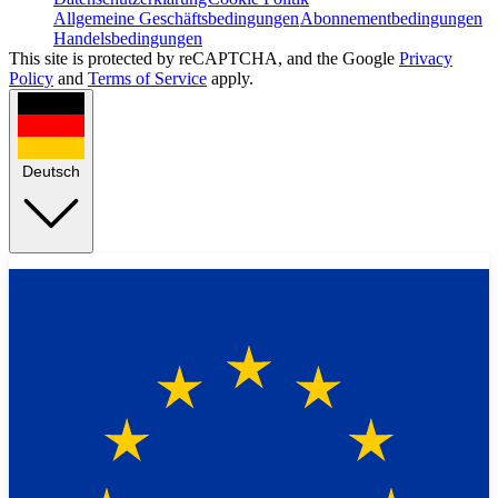
Allgemeine Geschäftsbedingungen
Abonnementbedingungen
Handelsbedingungen
This site is protected by reCAPTCHA, and the Google
Privacy
Policy
and
Terms of Service
apply.
Deutsch