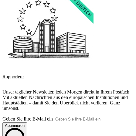
Rapporteur
Unser täglicher Newsletter, jeden Morgen direkt in Ihrem Postfach.
Mit aktuellen Nachrichten aus den europäischen Institutionen und
Hauptstädten – damit Sie den Überblick nicht verlieren. Ganz
umsonst.
Geben Sie Ihre E-Mail ein
Abonnieren