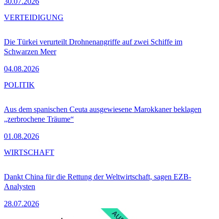
30.07.2026
VERTEIDIGUNG
Die Türkei verurteilt Drohnenangriffe auf zwei Schiffe im
Schwarzen Meer
04.08.2026
POLITIK
Aus dem spanischen Ceuta ausgewiesene Marokkaner beklagen
„zerbrochene Träume“
01.08.2026
WIRTSCHAFT
Dankt China für die Rettung der Weltwirtschaft, sagen EZB-
Analysten
28.07.2026