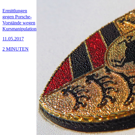
Ermittlungen
gegen Porsche-
Vorstände wegen
Kursmanipulation
11.05.2017
2 MINUTEN