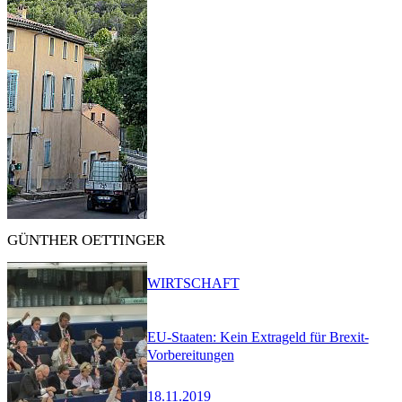
GÜNTHER OETTINGER
WIRTSCHAFT
EU-Staaten: Kein Extrageld für Brexit-
Vorbereitungen
18.11.2019