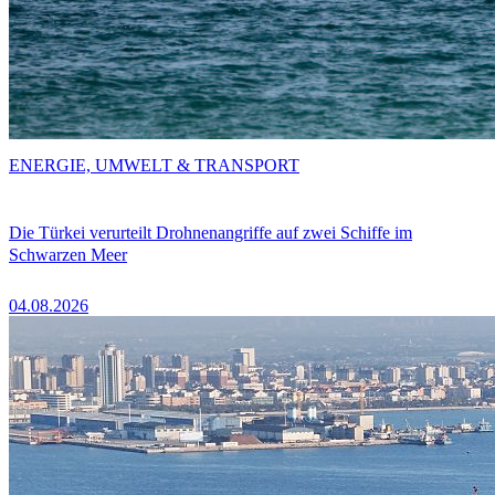
ENERGIE, UMWELT & TRANSPORT
Die Türkei verurteilt Drohnenangriffe auf zwei Schiffe im
Schwarzen Meer
04.08.2026