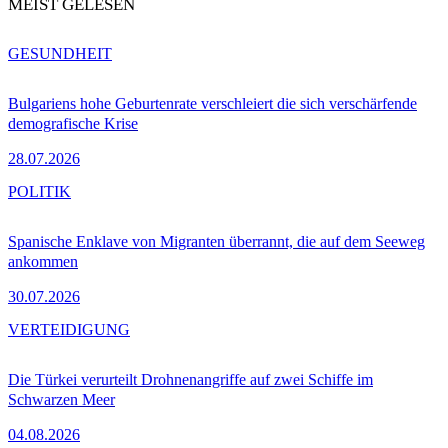
MEIST GELESEN
GESUNDHEIT
Bulgariens hohe Geburtenrate verschleiert die sich verschärfende
demografische Krise
28.07.2026
POLITIK
Spanische Enklave von Migranten überrannt, die auf dem Seeweg
ankommen
30.07.2026
VERTEIDIGUNG
Die Türkei verurteilt Drohnenangriffe auf zwei Schiffe im
Schwarzen Meer
04.08.2026