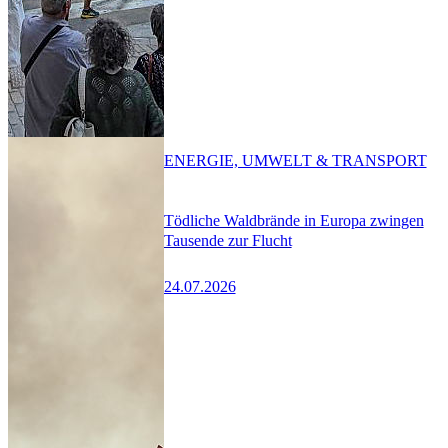
ENERGIE, UMWELT & TRANSPORT
Tödliche Waldbrände in Europa zwingen
Tausende zur Flucht
24.07.2026