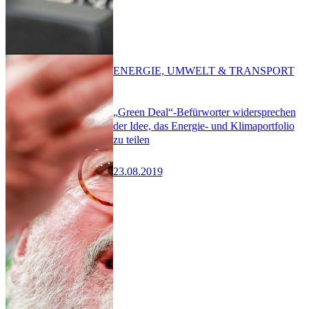
ENERGIE, UMWELT & TRANSPORT
„Green Deal“-Befürworter widersprechen
der Idee, das Energie- und Klimaportfolio
zu teilen
23.08.2019