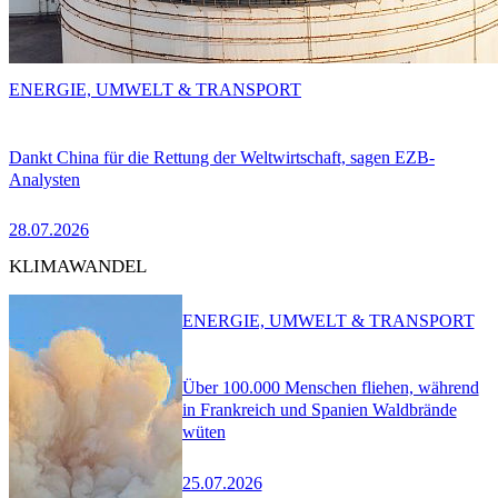
ENERGIE, UMWELT & TRANSPORT
Dankt China für die Rettung der Weltwirtschaft, sagen EZB-
Analysten
28.07.2026
KLIMAWANDEL
ENERGIE, UMWELT & TRANSPORT
Über 100.000 Menschen fliehen, während
in Frankreich und Spanien Waldbrände
wüten
25.07.2026