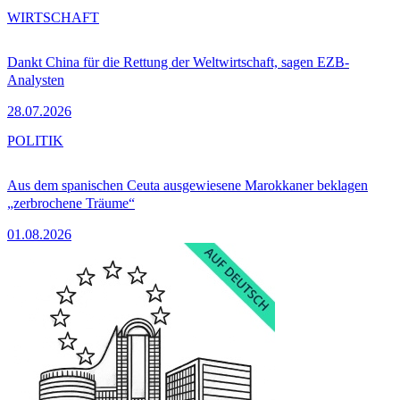
WIRTSCHAFT
Dankt China für die Rettung der Weltwirtschaft, sagen EZB-
Analysten
28.07.2026
POLITIK
Aus dem spanischen Ceuta ausgewiesene Marokkaner beklagen
„zerbrochene Träume“
01.08.2026