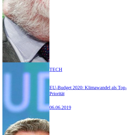
TECH
EU-Budget 2020: Klimawandel als Top-
Priorität
06.06.2019