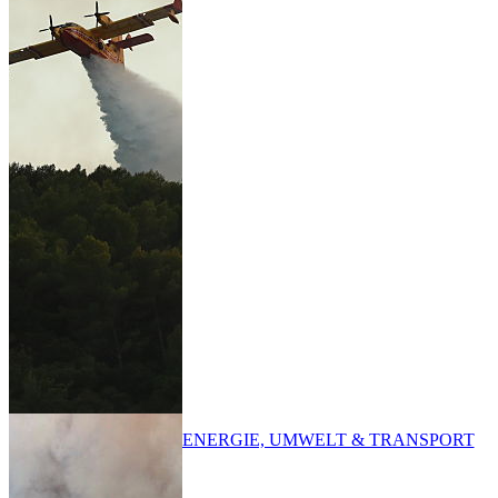
ENERGIE, UMWELT & TRANSPORT