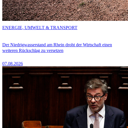
ENERGIE, UMWELT & TRANSPORT
Der Niedrigwasserstand am Rhein droht der Wirtschaft einen
weiteren Rückschlag zu versetzen
07.08.2026