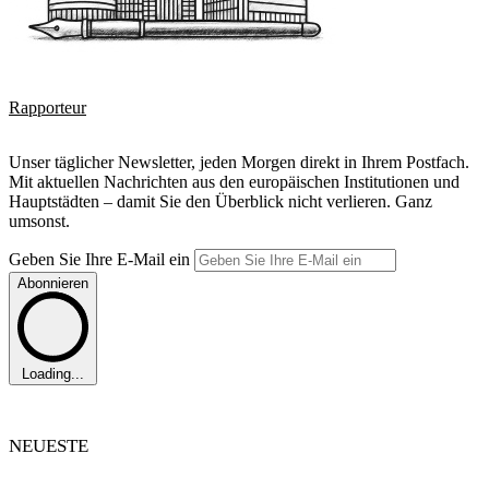
Rapporteur
Unser täglicher Newsletter, jeden Morgen direkt in Ihrem Postfach.
Mit aktuellen Nachrichten aus den europäischen Institutionen und
Hauptstädten – damit Sie den Überblick nicht verlieren. Ganz
umsonst.
Geben Sie Ihre E-Mail ein
Abonnieren
Loading...
NEUESTE