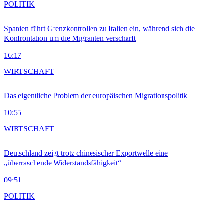
POLITIK
Spanien führt Grenzkontrollen zu Italien ein, während sich die
Konfrontation um die Migranten verschärft
16:17
WIRTSCHAFT
Das eigentliche Problem der europäischen Migrationspolitik
10:55
WIRTSCHAFT
Deutschland zeigt trotz chinesischer Exportwelle eine
„überraschende Widerstandsfähigkeit“
09:51
POLITIK