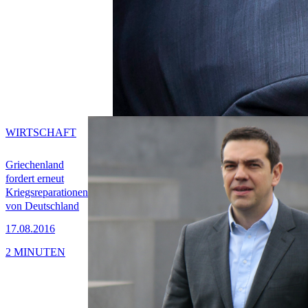
WIRTSCHAFT
Griechenland
fordert erneut
Kriegsreparationen
von Deutschland
17.08.2016
2 MINUTEN