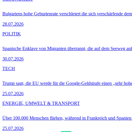
Bulgariens hohe Geburtenrate verschleiert die sich verschärfende dem
28.07.2026
POLITIK
Spanische Enklave von Migranten überrannt, die auf dem Seeweg 
30.07.2026
TECH
Trump sagt, die EU werde für die Google-Geldstrafe einen „sehr hohe
25.07.2026
ENERGIE, UMWELT & TRANSPORT
Über 100.000 Menschen fliehen, während in Frankreich und Spanie
25.07.2026