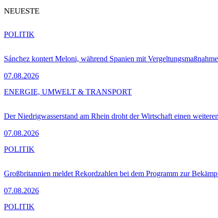
NEUESTE
POLITIK
Sánchez kontert Meloni, während Spanien mit Vergeltungsmaßnahme
07.08.2026
ENERGIE, UMWELT & TRANSPORT
Der Niedrigwasserstand am Rhein droht der Wirtschaft einen weitere
07.08.2026
POLITIK
Großbritannien meldet Rekordzahlen bei dem Programm zur Bekämpf
07.08.2026
POLITIK