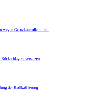
n wegen Grenzkontrollen droht
n Rückschlag zu versetzen
ung der Radikalisierung