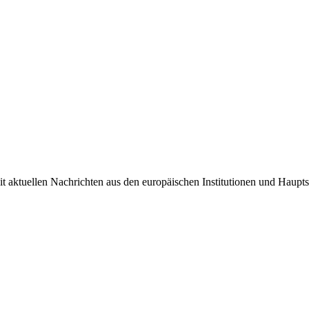
it aktuellen Nachrichten aus den europäischen Institutionen und Haupts