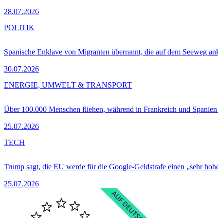
28.07.2026
POLITIK
Spanische Enklave von Migranten überrannt, die auf dem Seeweg 
30.07.2026
ENERGIE, UMWELT & TRANSPORT
Über 100.000 Menschen fliehen, während in Frankreich und Spanie
25.07.2026
TECH
Trump sagt, die EU werde für die Google-Geldstrafe einen „sehr hohe
25.07.2026