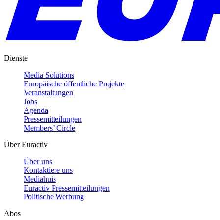
Dienste
Media Solutions
Europäische öffentliche Projekte
Veranstaltungen
Jobs
Agenda
Pressemitteilungen
Members’ Circle
Über Euractiv
Über uns
Kontaktiere uns
Mediahuis
Euractiv Pressemitteilungen
Politische Werbung
Abos