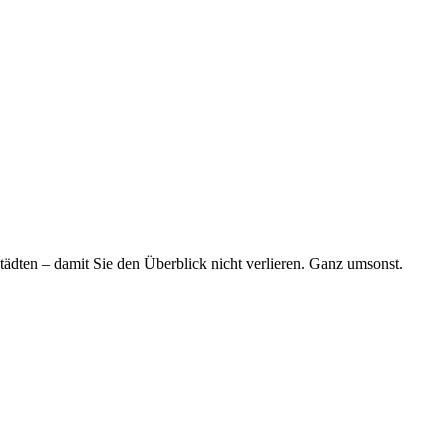
tädten – damit Sie den Überblick nicht verlieren. Ganz umsonst.