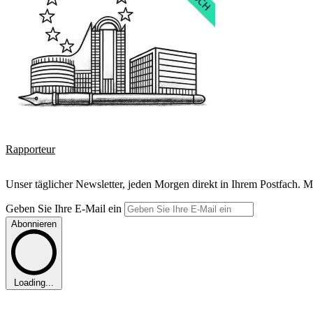
Rapporteur
Unser täglicher Newsletter, jeden Morgen direkt in Ihrem Postfach. M
Geben Sie Ihre E-Mail ein
Abonnieren
Loading...