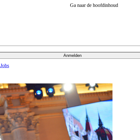
Ga naar de hoofdinhoud
Anmelden
s
Jobs