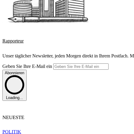
Rapporteur
Unser täglicher Newsletter, jeden Morgen direkt in Ihrem Postfach. M
Geben Sie Ihre E-Mail ein
Abonnieren
Loading...
NEUESTE
POLITIK