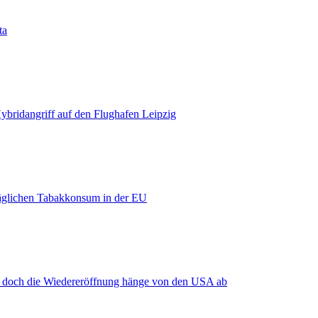
ta
bridangriff auf den Flughafen Leipzig
äglichen Tabakkonsum in der EU
, doch die Wiedereröffnung hänge von den USA ab