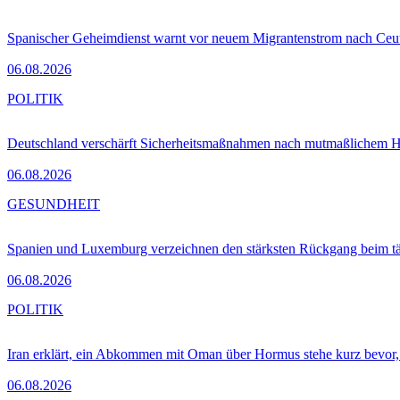
Spanischer Geheimdienst warnt vor neuem Migrantenstrom nach Ceu
06.08.2026
POLITIK
Deutschland verschärft Sicherheitsmaßnahmen nach mutmaßlichem Hy
06.08.2026
GESUNDHEIT
Spanien und Luxemburg verzeichnen den stärksten Rückgang beim t
06.08.2026
POLITIK
Iran erklärt, ein Abkommen mit Oman über Hormus stehe kurz bevor
06.08.2026