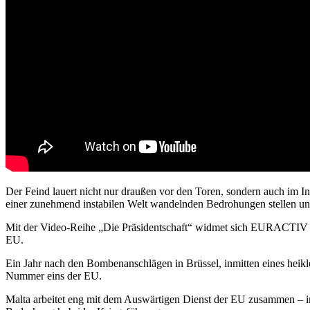
Der Feind lauert nicht nur draußen vor den Toren, sondern auch im I
einer zunehmend instabilen Welt wandelnden Bedrohungen stellen un
Mit der Video-Reihe „Die Präsidentschaft“ widmet sich EURACTIV den 
EU.
Ein Jahr nach den Bombenanschlägen in Brüssel, inmitten eines heikl
Nummer eins der EU.
Malta arbeitet eng mit dem Auswärtigen Dienst der EU zusammen –