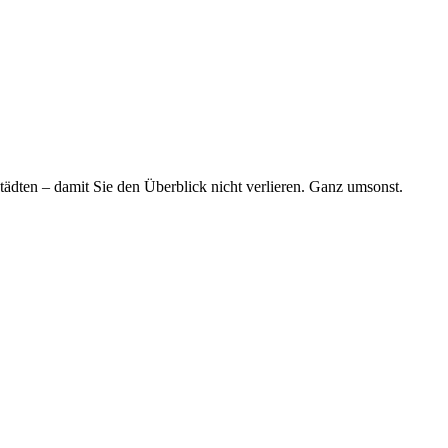
tädten – damit Sie den Überblick nicht verlieren. Ganz umsonst.