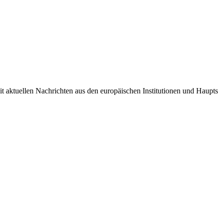
it aktuellen Nachrichten aus den europäischen Institutionen und Haupts