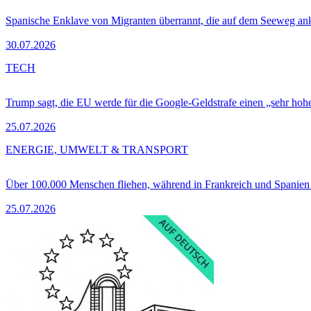
Spanische Enklave von Migranten überrannt, die auf dem Seeweg 
30.07.2026
TECH
Trump sagt, die EU werde für die Google-Geldstrafe einen „sehr hohe
25.07.2026
ENERGIE, UMWELT & TRANSPORT
Über 100.000 Menschen fliehen, während in Frankreich und Spanie
25.07.2026