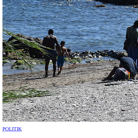
POLITIK