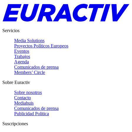
Servicios
Media Solutions
Proyectos Políticos Europeos
Eventos
Trabajos
Agenda
Comunicados de prensa
Members’ Circle
Sobre Euractiv
Sobre nosotros
Contacto
Mediahuis
Comunicados de prensa
Publicidad Politica
Suscripciones