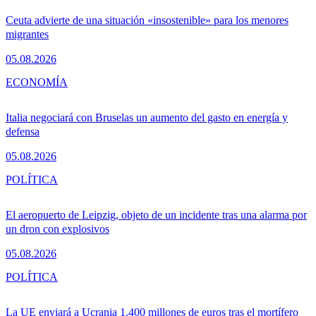
Ceuta advierte de una situación «insostenible» para los menores
migrantes
05.08.2026
ECONOMÍA
Italia negociará con Bruselas un aumento del gasto en energía y
defensa
05.08.2026
POLÍTICA
El aeropuerto de Leipzig, objeto de un incidente tras una alarma por
un dron con explosivos
05.08.2026
POLÍTICA
La UE enviará a Ucrania 1.400 millones de euros tras el mortífero