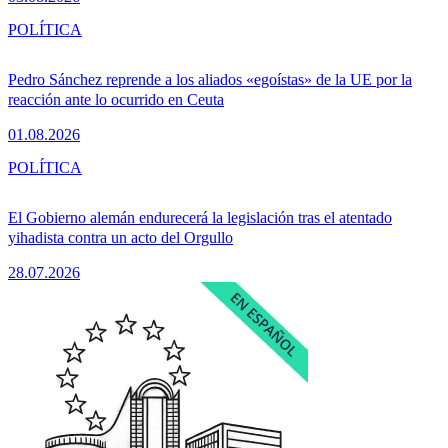
POLÍTICA
Pedro Sánchez reprende a los aliados «egoístas» de la UE por la
reacción ante lo ocurrido en Ceuta
01.08.2026
POLÍTICA
El Gobierno alemán endurecerá la legislación tras el atentado
yihadista contra un acto del Orgullo
28.07.2026