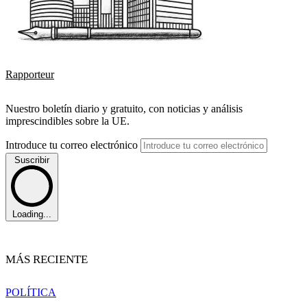
Rapporteur
Nuestro boletín diario y gratuito, con noticias y análisis
imprescindibles sobre la UE.
Introduce tu correo electrónico
Suscribir
Loading...
MÁS RECIENTE
POLÍTICA