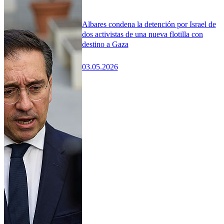
Albares condena la detención por Israel de
dos activistas de una nueva flotilla con
destino a Gaza
03.05.2026