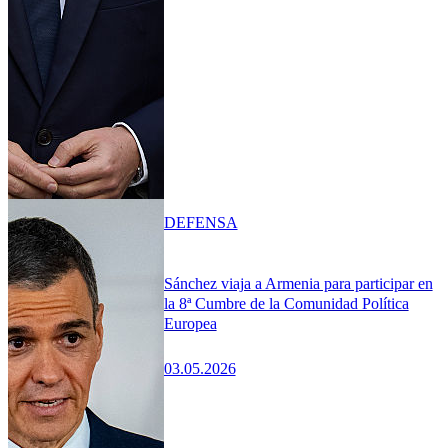
DEFENSA
Sánchez viaja a Armenia para participar en
la 8ª Cumbre de la Comunidad Política
Europea
03.05.2026