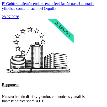
El Gobierno alemán endurecerá la legislación tras el atentado
yihadista contra un acto del Orgullo
28.07.2026
Rapporteur
Nuestro boletín diario y gratuito, con noticias y análisis
imprescindibles sobre la UE.