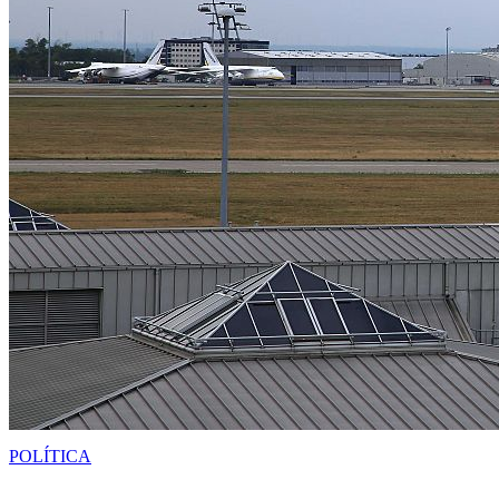
POLÍTICA