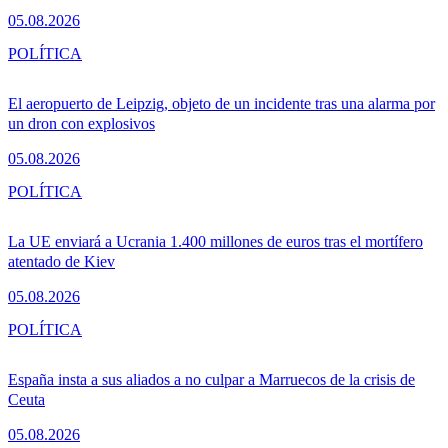
05.08.2026
POLÍTICA
El aeropuerto de Leipzig, objeto de un incidente tras una alarma por
un dron con explosivos
05.08.2026
POLÍTICA
La UE enviará a Ucrania 1.400 millones de euros tras el mortífero
atentado de Kiev
05.08.2026
POLÍTICA
España insta a sus aliados a no culpar a Marruecos de la crisis de
Ceuta
05.08.2026