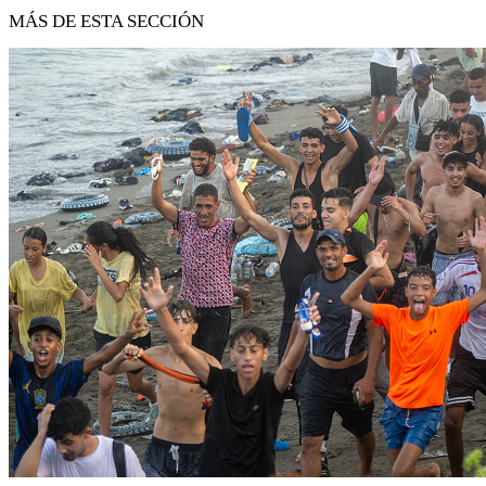
MÁS DE ESTA SECCIÓN