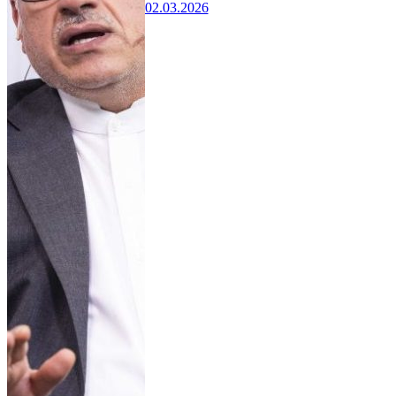
02.03.2026