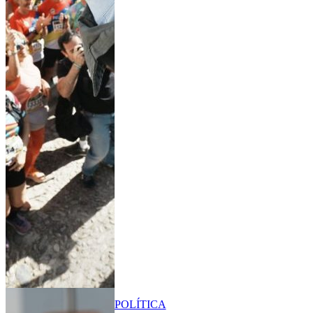
POLÍTICA