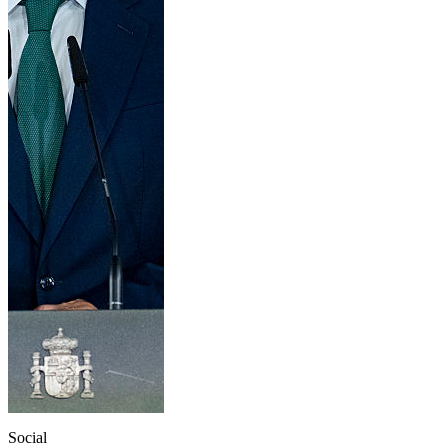
Social