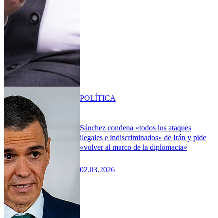
POLÍTICA
Sánchez condena «todos los ataques
ilegales e indiscriminados» de Irán y pide
«volver al marco de la diplomacia»
02.03.2026