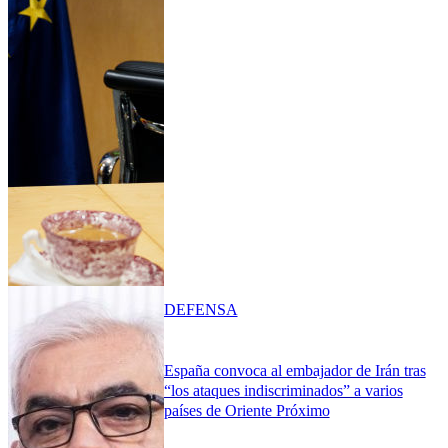
DEFENSA
España convoca al embajador de Irán tras
“los ataques indiscriminados” a varios
países de Oriente Próximo