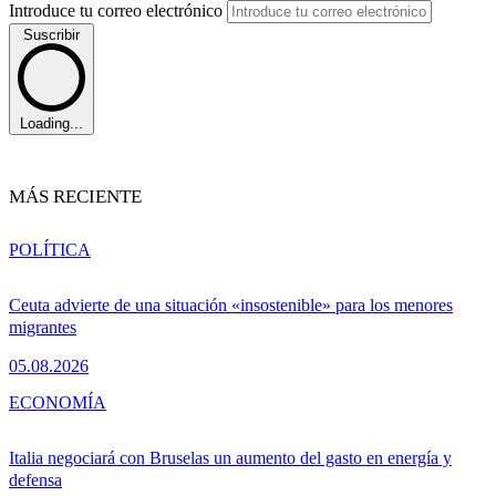
Introduce tu correo electrónico
Suscribir
Loading...
MÁS RECIENTE
POLÍTICA
Ceuta advierte de una situación «insostenible» para los menores
migrantes
05.08.2026
ECONOMÍA
Italia negociará con Bruselas un aumento del gasto en energía y
defensa