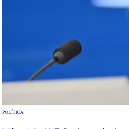
POLÍTICA