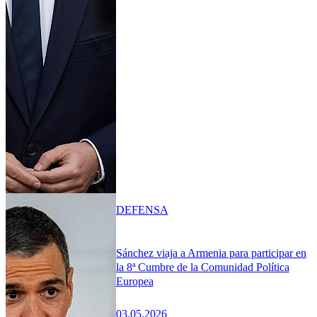
DEFENSA
Sánchez viaja a Armenia para participar en
la 8ª Cumbre de la Comunidad Política
Europea
03.05.2026