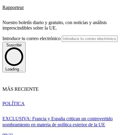
Rapporteur
Nuestro boletín diario y gratuito, con noticias y análisis
imprescindibles sobre la UE.
Introduce tu correo electrónico
Suscribir
Loading...
MÁS RECIENTE
POLÍTICA
EXCLUSIVA: Francia y España critican un controvertido
nombramiento en materia de política exterior de la UE