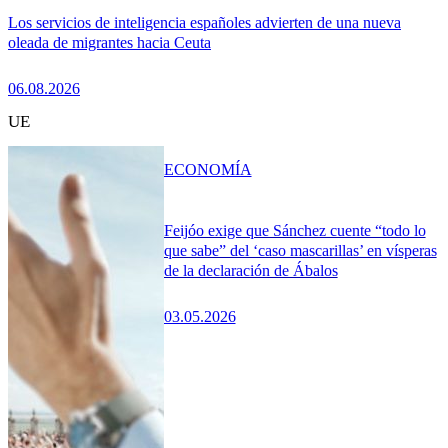
Los servicios de inteligencia españoles advierten de una nueva
oleada de migrantes hacia Ceuta
06.08.2026
UE
ECONOMÍA
Feijóo exige que Sánchez cuente “todo lo
que sabe” del ‘caso mascarillas’ en vísperas
de la declaración de Ábalos
03.05.2026