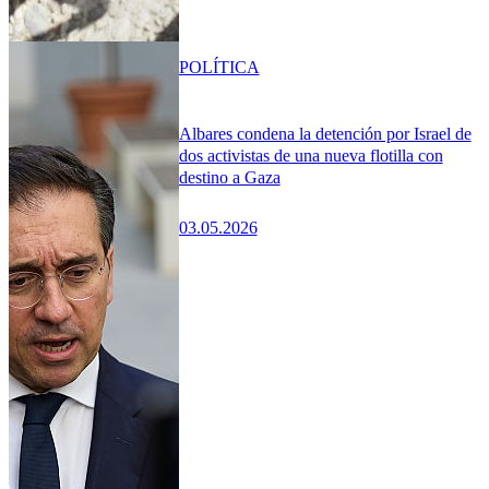
POLÍTICA
Albares condena la detención por Israel de
dos activistas de una nueva flotilla con
destino a Gaza
03.05.2026