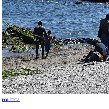
POLÍTICA