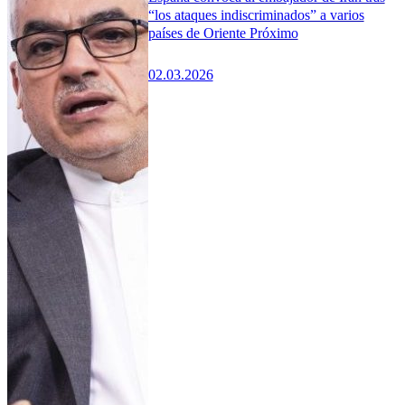
“los ataques indiscriminados” a varios
países de Oriente Próximo
02.03.2026