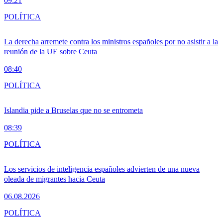
09:21
POLÍTICA
La derecha arremete contra los ministros españoles por no asistir a la
reunión de la UE sobre Ceuta
08:40
POLÍTICA
Islandia pide a Bruselas que no se entrometa
08:39
POLÍTICA
Los servicios de inteligencia españoles advierten de una nueva
oleada de migrantes hacia Ceuta
06.08.2026
POLÍTICA