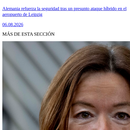
Alemania refuerza la seguridad tras un presunto ataque híbrido en el
aeropuerto de Leipzig
06.08.2026
MÁS DE ESTA SECCIÓN