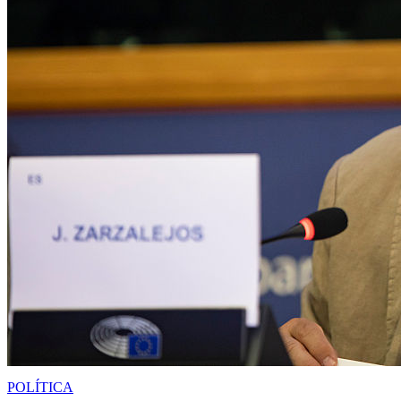
POLÍTICA