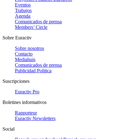
Eventos
Trabajos
Agenda
Comunicados de prensa
Members’ Circle
Sobre Euractiv
Sobre nosotros
Contacto
Mediahuis
Comunicados de prensa
Publicidad Politica
Suscripciones
Euractiv Pro
Boletines informativos
Rapporteur
Euractiv Newsletters
Social