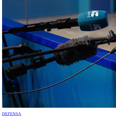
DEFENSA