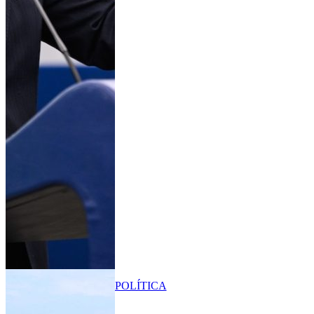
POLÍTICA