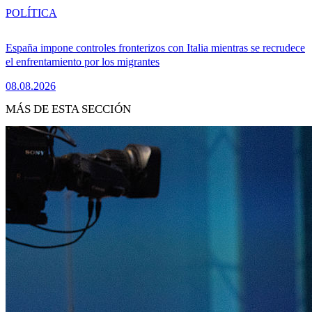
POLÍTICA
España impone controles fronterizos con Italia mientras se recrudece
el enfrentamiento por los migrantes
08.08.2026
MÁS DE ESTA SECCIÓN