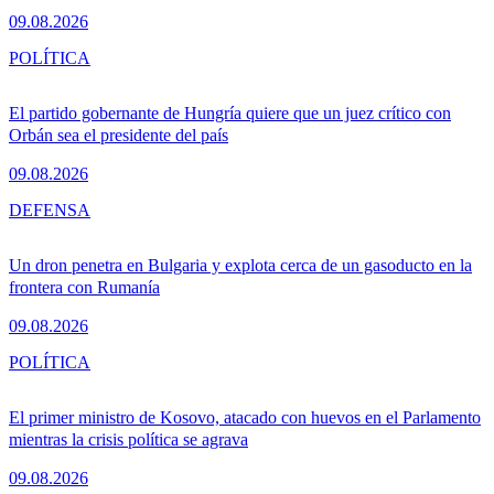
09.08.2026
POLÍTICA
El partido gobernante de Hungría quiere que un juez crítico con
Orbán sea el presidente del país
09.08.2026
DEFENSA
Un dron penetra en Bulgaria y explota cerca de un gasoducto en la
frontera con Rumanía
09.08.2026
POLÍTICA
El primer ministro de Kosovo, atacado con huevos en el Parlamento
mientras la crisis política se agrava
09.08.2026