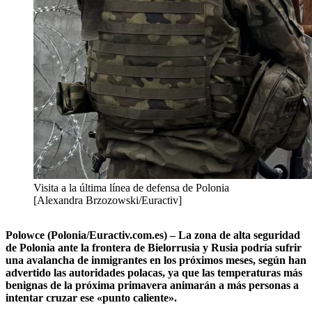
Visita a la última línea de defensa de Polonia
[Alexandra Brzozowski/Euractiv]
Polowce (Polonia/Euractiv.com.es) – La zona de alta seguridad
de Polonia ante la frontera de Bielorrusia y Rusia podría sufrir
una avalancha de inmigrantes en los próximos meses, según han
advertido las autoridades polacas, ya que las temperaturas más
benignas de la próxima primavera animarán a más personas a
intentar cruzar ese «punto caliente».