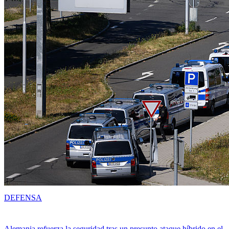
DEFENSA
Alemania refuerza la seguridad tras un presunto ataque híbrido en el