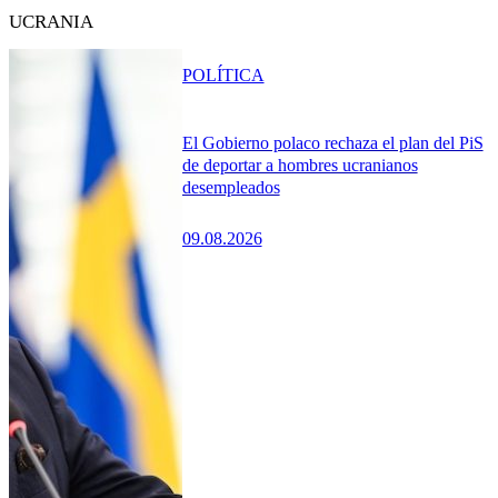
UCRANIA
POLÍTICA
El Gobierno polaco rechaza el plan del PiS
de deportar a hombres ucranianos
desempleados
09.08.2026