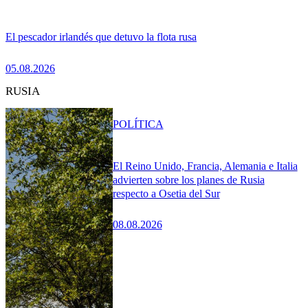
El pescador irlandés que detuvo la flota rusa
05.08.2026
RUSIA
POLÍTICA
El Reino Unido, Francia, Alemania e Italia
advierten sobre los planes de Rusia
respecto a Osetia del Sur
08.08.2026