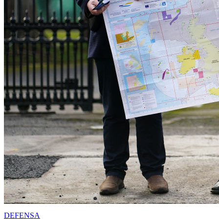
DEFENSA