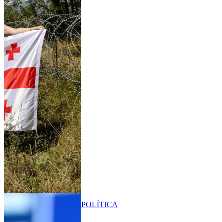
POLÍTICA