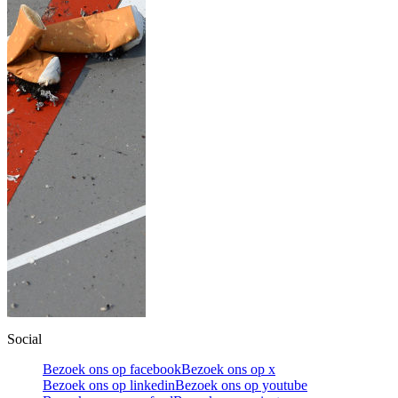
Social
Bezoek ons op facebook
Bezoek ons op x
Bezoek ons op linkedin
Bezoek ons op youtube