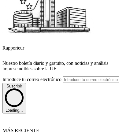
Rapporteur
Nuestro boletín diario y gratuito, con noticias y análisis
imprescindibles sobre la UE.
Introduce tu correo electrónico
Suscribir
Loading...
MÁS RECIENTE