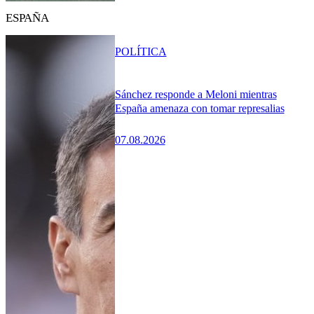
ESPAÑA
POLÍTICA
Sánchez responde a Meloni mientras
España amenaza con tomar represalias
07.08.2026