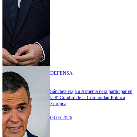
DEFENSA
Sánchez viaja a Armenia para participar en
la 8ª Cumbre de la Comunidad Política
Europea
03.05.2026