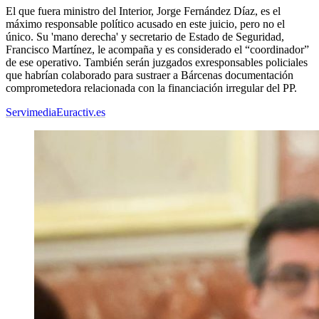
El que fuera ministro del Interior, Jorge Fernández Díaz, es el
máximo responsable político acusado en este juicio, pero no el
único. Su 'mano derecha' y secretario de Estado de Seguridad,
Francisco Martínez, le acompaña y es considerado el “coordinador”
de ese operativo. También serán juzgados exresponsables policiales
que habrían colaborado para sustraer a Bárcenas documentación
comprometedora relacionada con la financiación irregular del PP.
Servimedia
Euractiv.es