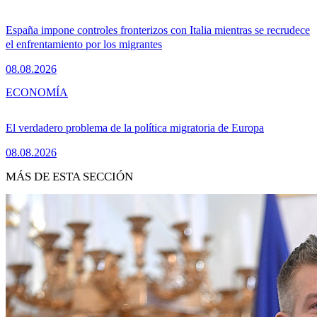
España impone controles fronterizos con Italia mientras se recrudece
el enfrentamiento por los migrantes
08.08.2026
ECONOMÍA
El verdadero problema de la política migratoria de Europa
08.08.2026
MÁS DE ESTA SECCIÓN