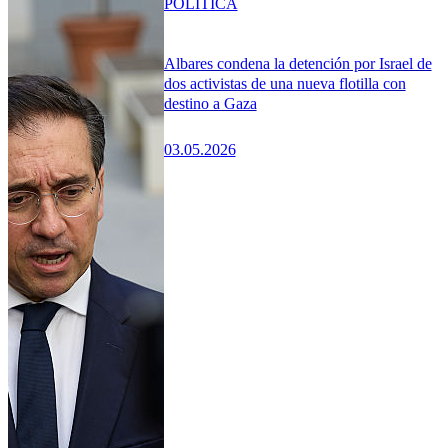
POLÍTICA
Albares condena la detención por Israel de
dos activistas de una nueva flotilla con
destino a Gaza
03.05.2026