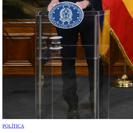
POLÍTICA