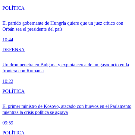
POLÍTICA
El partido gobernante de Hungría quiere que un juez crítico con
Orbán sea el presidente del país
10:44
DEFENSA
Un dron penetra en Bulgaria y explota cerca de un gasoducto en la
frontera con Rumanía
10:22
POLÍTICA
El primer ministro de Kosovo, atacado con huevos en el Parlamento
mientras la crisis política se agrava
09:59
POLÍTICA