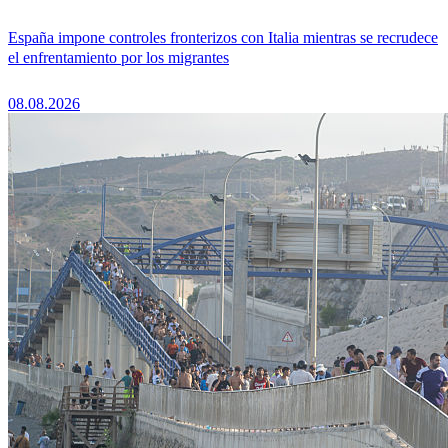
España impone controles fronterizos con Italia mientras se recrudece
el enfrentamiento por los migrantes
08.08.2026