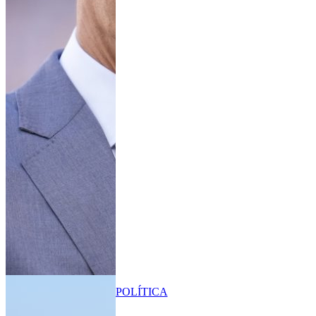
POLÍTICA