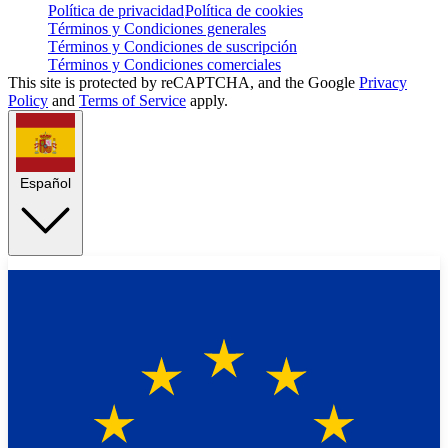
Política de privacidad
Política de cookies
Términos y Condiciones generales
Términos y Condiciones de suscripción
Términos y Condiciones comerciales
This site is protected by reCAPTCHA, and the Google
Privacy
Policy
and
Terms of Service
apply.
Español