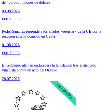
de 400.000 millones de dólares
03.08.2026
POLÍTICA
Pedro Sánchez reprende a los aliados «egoístas» de la UE por la
reacción ante lo ocurrido en Ceuta
01.08.2026
POLÍTICA
El Gobierno alemán endurecerá la legislación tras el atentado
yihadista contra un acto del Orgullo
28.07.2026