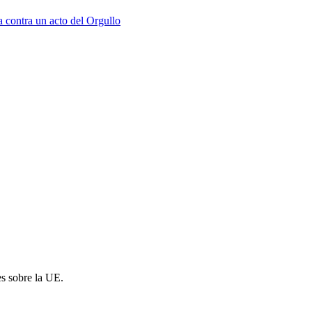
a contra un acto del Orgullo
es sobre la UE.