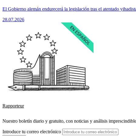
El Gobierno alemán endurecerá la legislación tras el atentado yihadist
28.07.2026
Rapporteur
Nuestro boletín diario y gratuito, con noticias y análisis imprescindibl
Introduce tu correo electrónico