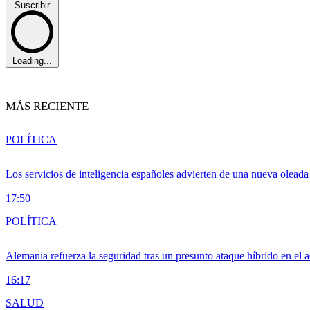
Suscribir
Loading...
MÁS RECIENTE
POLÍTICA
Los servicios de inteligencia españoles advierten de una nueva olead
17:50
POLÍTICA
Alemania refuerza la seguridad tras un presunto ataque híbrido en el 
16:17
SALUD