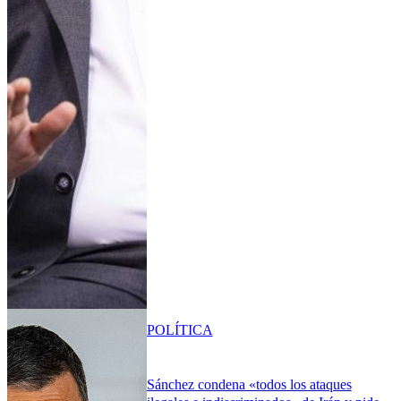
POLÍTICA
Sánchez condena «todos los ataques