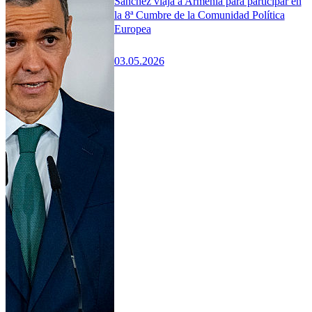
Sánchez viaja a Armenia para participar en
la 8ª Cumbre de la Comunidad Política
Europea
03.05.2026