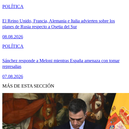
POLÍTICA
El Reino Unido, Francia, Alemania e Italia advierten sobre los
planes de Rusia respecto a Osetia del Sur
08.08.2026
POLÍTICA
Sánchez responde a Meloni mientras España amenaza con tomar
represalias
07.08.2026
MÁS DE ESTA SECCIÓN