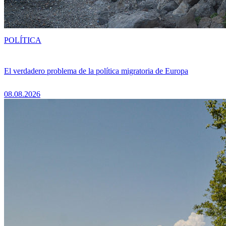
POLÍTICA
El verdadero problema de la política migratoria de Europa
08.08.2026