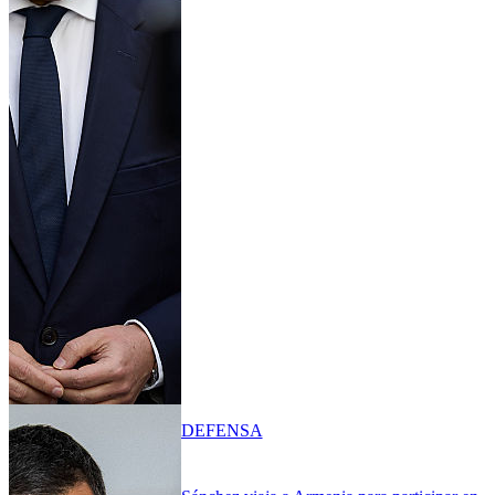
DEFENSA