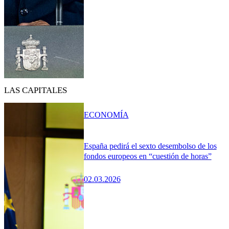
LAS CAPITALES
ECONOMÍA
España pedirá el sexto desembolso de los
fondos europeos en “cuestión de horas”
02.03.2026