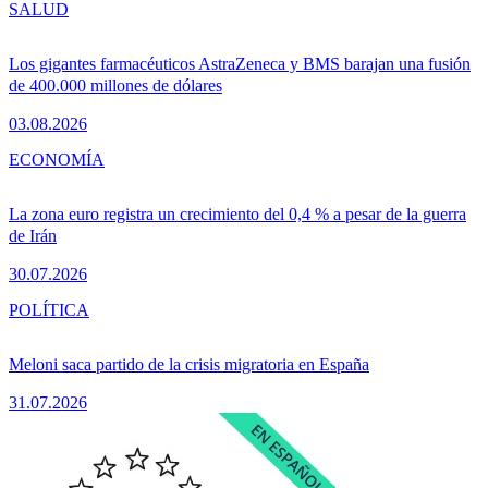
SALUD
Los gigantes farmacéuticos AstraZeneca y BMS barajan una fusión
de 400.000 millones de dólares
03.08.2026
ECONOMÍA
La zona euro registra un crecimiento del 0,4 % a pesar de la guerra
de Irán
30.07.2026
POLÍTICA
Meloni saca partido de la crisis migratoria en España
31.07.2026