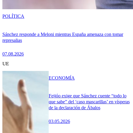
POLÍTICA
Sánchez responde a Meloni mientras España amenaza con tomar
represalias
07.08.2026
UE
ECONOMÍA
Feijóo exige que Sánchez cuente “todo lo
que sabe” del ‘caso mascarillas’ en vísperas
de la declaración de Ábalos
03.05.2026