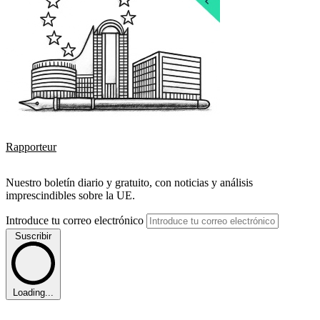
Rapporteur
Nuestro boletín diario y gratuito, con noticias y análisis
imprescindibles sobre la UE.
Introduce tu correo electrónico
Suscribir
Loading...