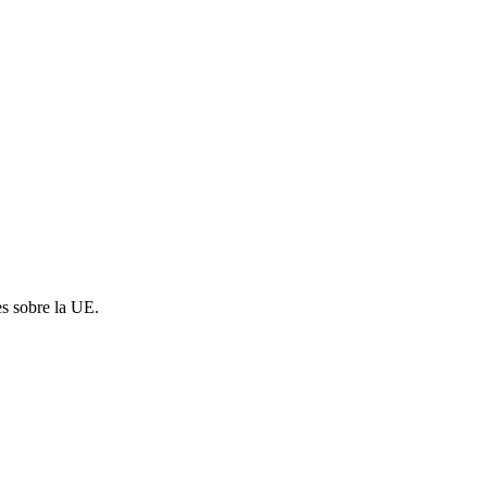
es sobre la UE.