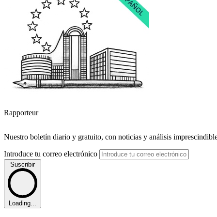
Rapporteur
Nuestro boletín diario y gratuito, con noticias y análisis imprescindibl
Introduce tu correo electrónico
Suscribir
Loading...