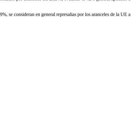
,9%, se consideran en general represalias por los aranceles de la UE a