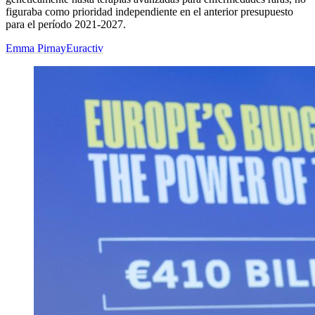
figuraba como prioridad independiente en el anterior presupuesto
para el período 2021-2027.
Emma Pirnay
Euractiv