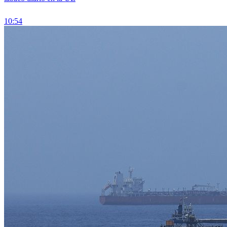
10:54