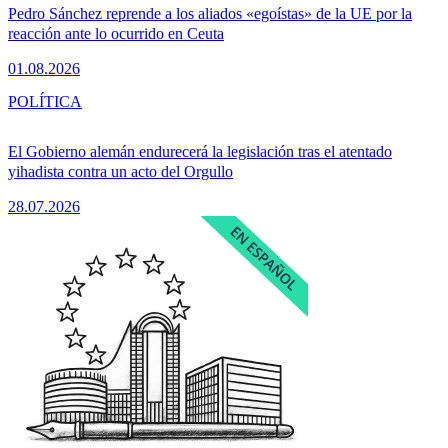
Pedro Sánchez reprende a los aliados «egoístas» de la UE por la
reacción ante lo ocurrido en Ceuta
01.08.2026
POLÍTICA
El Gobierno alemán endurecerá la legislación tras el atentado
yihadista contra un acto del Orgullo
28.07.2026