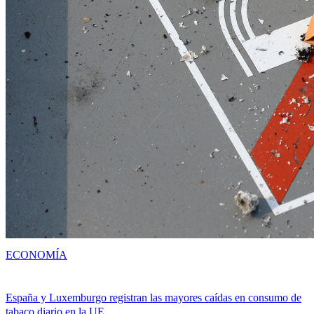
ECONOMÍA
España y Luxemburgo registran las mayores caídas en consumo de
tabaco diario en la UE