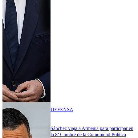
DEFENSA
Sánchez viaja a Armenia para participar en
la 8ª Cumbre de la Comunidad Política