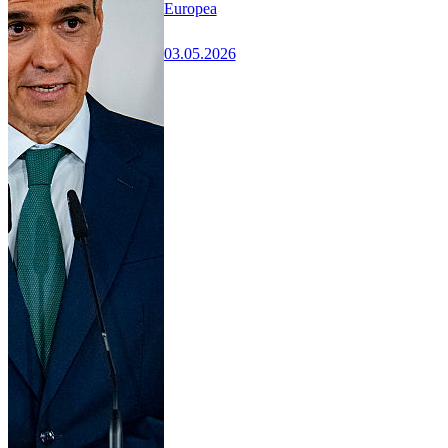
Europea
03.05.2026