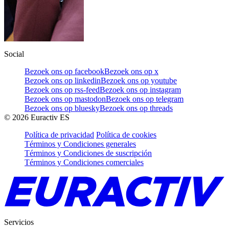
Social
Bezoek ons op facebook
Bezoek ons op x
Bezoek ons op linkedin
Bezoek ons op youtube
Bezoek ons op rss-feed
Bezoek ons op instagram
Bezoek ons op mastodon
Bezoek ons op telegram
Bezoek ons op bluesky
Bezoek ons op threads
©
2026
Euractiv ES
Política de privacidad
Política de cookies
Términos y Condiciones generales
Términos y Condiciones de suscripción
Términos y Condiciones comerciales
Servicios