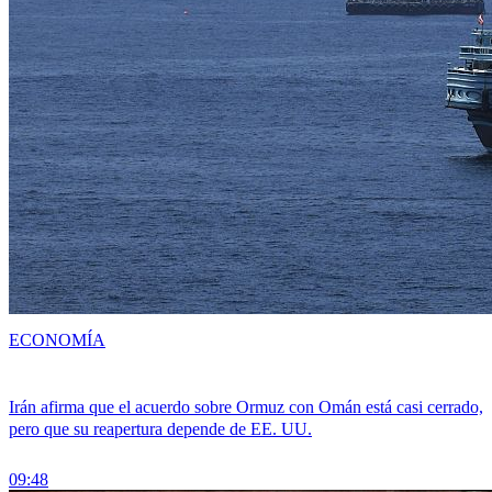
ECONOMÍA
Irán afirma que el acuerdo sobre Ormuz con Omán está casi cerrado,
pero que su reapertura depende de EE. UU.
09:48