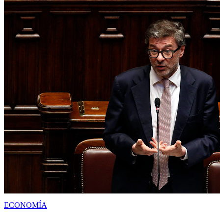
ECONOMÍA