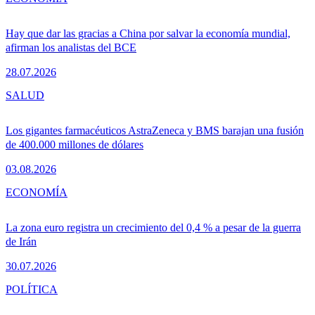
Hay que dar las gracias a China por salvar la economía mundial,
afirman los analistas del BCE
28.07.2026
SALUD
Los gigantes farmacéuticos AstraZeneca y BMS barajan una fusión
de 400.000 millones de dólares
03.08.2026
ECONOMÍA
La zona euro registra un crecimiento del 0,4 % a pesar de la guerra
de Irán
30.07.2026
POLÍTICA