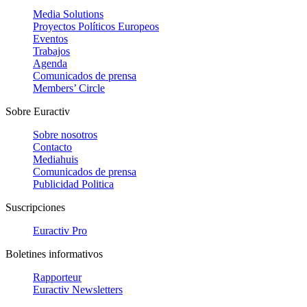
Media Solutions
Proyectos Políticos Europeos
Eventos
Trabajos
Agenda
Comunicados de prensa
Members’ Circle
Sobre Euractiv
Sobre nosotros
Contacto
Mediahuis
Comunicados de prensa
Publicidad Politica
Suscripciones
Euractiv Pro
Boletines informativos
Rapporteur
Euractiv Newsletters