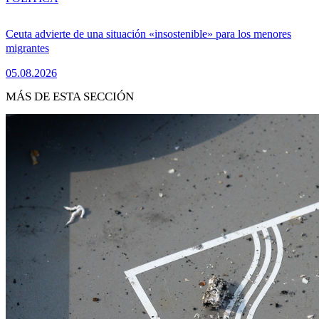
Ceuta advierte de una situación «insostenible» para los menores
migrantes
05.08.2026
MÁS DE ESTA SECCIÓN